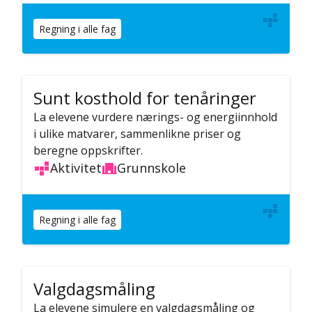
Regning i alle fag
Sunt kosthold for tenåringer
La elevene vurdere nærings- og energiinnhold
i ulike matvarer, sammenlikne priser og
beregne oppskrifter.
Aktivitet
Grunnskole
Regning i alle fag
Valgdagsmåling
La elevene simulere en valgdagsmåling og