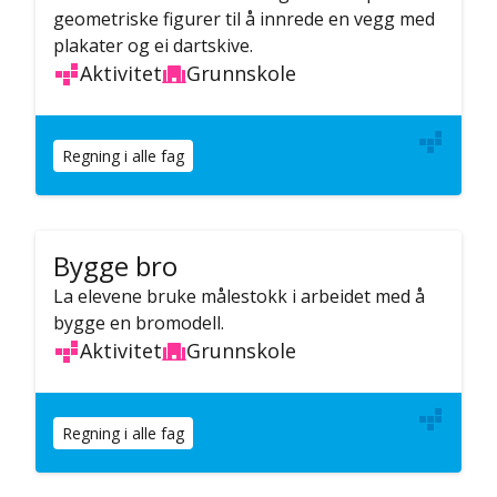
geometriske figurer til å innrede en vegg med
plakater og ei dartskive.
Aktivitet
Grunnskole
Regning i alle fag
Bygge bro
La elevene bruke målestokk i arbeidet med å
bygge en bromodell.
Aktivitet
Grunnskole
Regning i alle fag