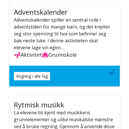
Adventskalender
Adventskalender spiller en sentral rolle i
adventstiden for mange barn, og det knytter
seg stor spenning til hva som befinner seg
bak neste luke. I denne aktiviteten skal
elevene lage sin egen…
Aktivitet
Grunnskole
Regning i alle fag
Rytmisk musikk
La elevene bli kjent med musikkens
grunnelementer og ulike musikalske mønstre
ved å bruke regning. Gjennom å anvende disse