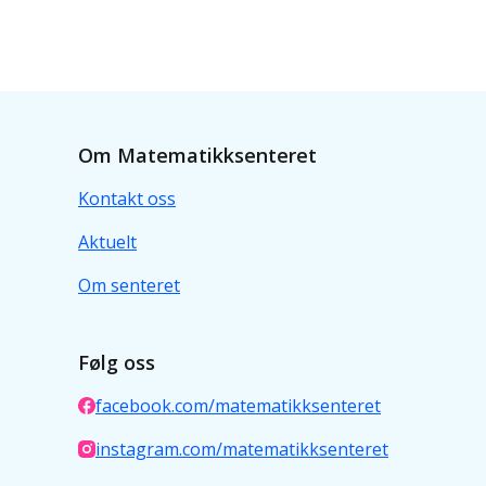
Om Matematikksenteret
Kontakt oss
Aktuelt
Om senteret
Følg oss
facebook.com/matematikksenteret
instagram.com/matematikksenteret