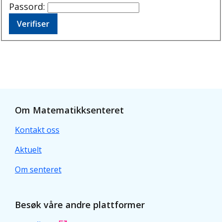
Passord:
Om Matematikksenteret
Kontakt oss
Aktuelt
Om senteret
Besøk våre andre plattformer