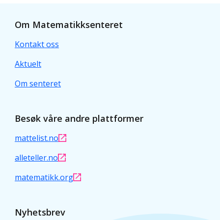
Om Matematikksenteret
Kontakt oss
Aktuelt
Om senteret
Besøk våre andre plattformer
mattelist.no
alleteller.no
matematikk.org
Nyhetsbrev