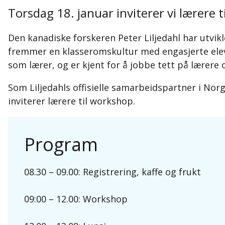
Torsdag 18. januar inviterer vi lærere 
Den kanadiske forskeren Peter Liljedahl har utvi
fremmer en klasseromskultur med engasjerte ele
som lærer, og er kjent for å jobbe tett på lærere o
Som Liljedahls offisielle samarbeidspartner i Norg
inviterer lærere til workshop.
Program
08.30 – 09.00: Registrering, kaffe og frukt
09:00 – 12.00: Workshop