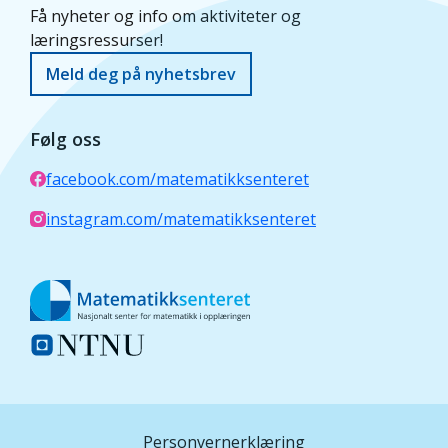
Få nyheter og info om aktiviteter og
læringsressurser!
Meld deg på nyhetsbrev
Følg oss
facebook.com/matematikksenteret
instagram.com/matematikksenteret
Personvernerklæring