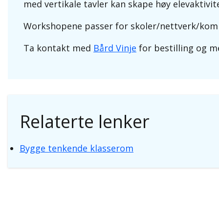
med vertikale tavler kan skape høy elevaktiv
Workshopene passer for skoler/nettverk/kommu
Ta kontakt med
Bård Vinje
for bestilling og m
Relaterte lenker
Bygge tenkende klasserom