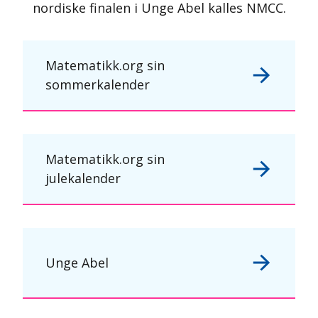
nordiske finalen i Unge Abel kalles NMCC.
Matematikk.org sin
sommerkalender
Matematikk.org sin
julekalender
Unge Abel