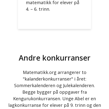
matematikk for elever på
4. – 6. trinn.
Andre konkurranser
Matematikk.org arrangerer to
"kalanderkonkurranser" i året:
Sommerkalenderen og Julekalenderen.
Begge bygger på oppgaver fra
Kengurukonkurransen. Unge Abel er en
lagkonkurranse for elever på 9. trinn og den