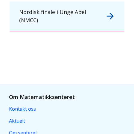
Nordisk finale i Unge Abel
(NMCC)
Om Matematikksenteret
Kontakt oss
Aktuelt
Om senteret