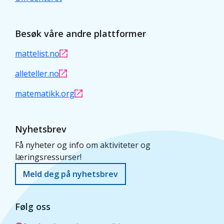
Besøk våre andre plattformer
mattelist.no
alleteller.no
matematikk.org
Nyhetsbrev
Få nyheter og info om aktiviteter og
læringsressurser!
Meld deg på nyhetsbrev
Følg oss