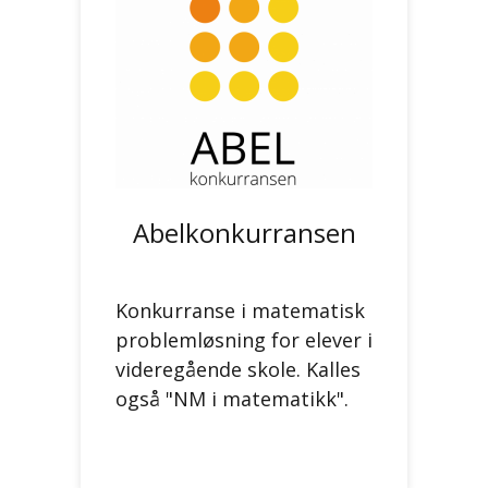
Abelkonkurransen
Konkurranse i matematisk
problemløsning for elever i
videregående skole. Kalles
også "NM i matematikk".