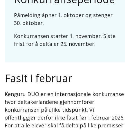
Påmelding åpner 1. oktober og stenger
30. oktober.
Konkurransen starter 1. november. Siste
frist for å delta er 25. november.
Fasit i februar
Kenguru DUO er en internasjonale konkurranse
hvor deltakerlandene gjennomfører
konkurransen på ulike tidspunkt. Vi
offentliggjør derfor ikke fasit før i februar 2026.
For at alle elever skal få delta på like premisser