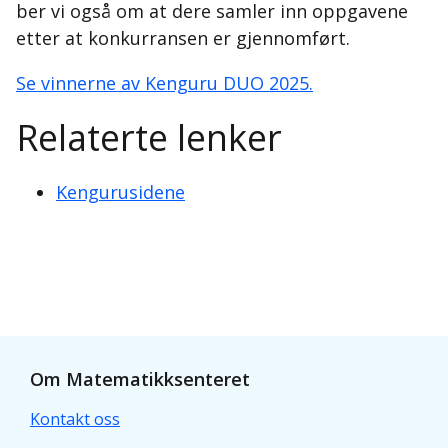
ber vi også om at dere samler inn oppgavene
etter at konkurransen er gjennomført.
Se vinnerne av Kenguru DUO 2025.
Relaterte lenker
Kengurusidene
Om Matematikksenteret
Kontakt oss