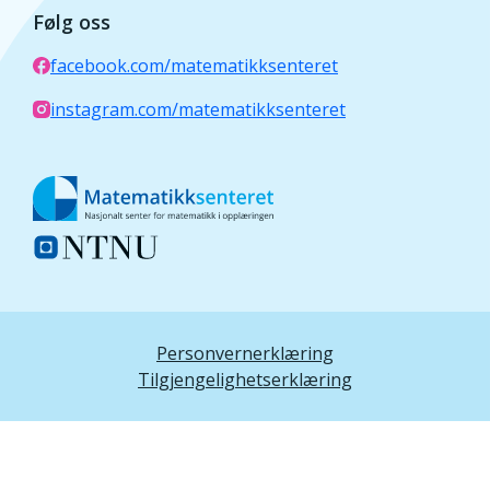
Følg oss
facebook.com/matematikksenteret
instagram.com/matematikksenteret
Personvernerklæring
Tilgjengelighetserklæring