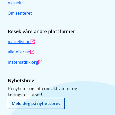
Aktuelt
Om senteret
Besøk våre andre plattformer
mattelist.no
alleteller.no
matematikk.org
Nyhetsbrev
Få nyheter og info om aktiviteter og
læringsressurser!
Meld deg på nyhetsbrev