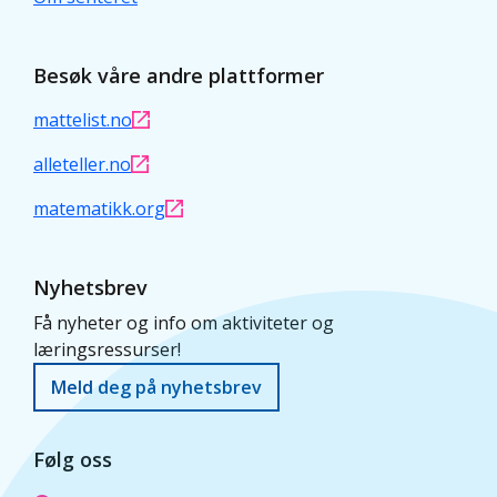
Besøk våre andre plattformer
mattelist.no
alleteller.no
matematikk.org
Nyhetsbrev
Få nyheter og info om aktiviteter og
læringsressurser!
Meld deg på nyhetsbrev
Følg oss