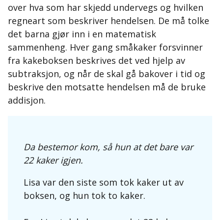
over hva som har skjedd undervegs og hvilken
regneart som beskriver hendelsen. De må tolke
det barna gjør inn i en matematisk
sammenheng. Hver gang småkaker forsvinner
fra kakeboksen beskrives det ved hjelp av
subtraksjon, og når de skal gå bakover i tid og
beskrive den motsatte hendelsen må de bruke
addisjon.
Da bestemor kom, så hun at det bare var
22 kaker igjen.
Lisa var den siste som tok kaker ut av
boksen, og hun tok to kaker.