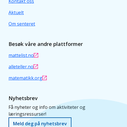
Kontakt oss
Aktuelt
Om senteret
Besøk våre andre plattformer
mattelist.no
alleteller.no
matematikk.org
Nyhetsbrev
Få nyheter og info om aktiviteter og
læringsressurser!
Meld deg på nyhetsbrev