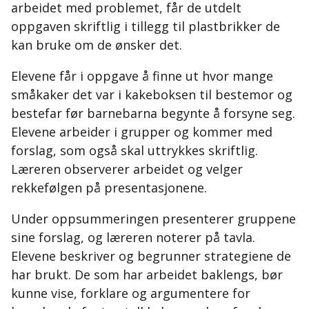
arbeidet med problemet, får de utdelt
oppgaven skriftlig i tillegg til plastbrikker de
kan bruke om de ønsker det.
Elevene får i oppgave å finne ut hvor mange
småkaker det var i kakeboksen til bestemor og
bestefar før barnebarna begynte å forsyne seg.
Elevene arbeider i grupper og kommer med
forslag, som også skal uttrykkes skriftlig.
Læreren observerer arbeidet og velger
rekkefølgen på presentasjonene.
Under oppsummeringen presenterer gruppene
sine forslag, og læreren noterer på tavla.
Elevene beskriver og begrunner strategiene de
har brukt. De som har arbeidet baklengs, bør
kunne vise, forklare og argumentere for