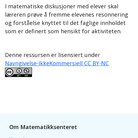
I matematiske diskusjoner med elever skal
læreren prøve å fremme elevenes resonnering
og forståelse knyttet til det faglige innholdet
som er definert som hensikt for aktiviteten.
Denne ressursen er lisensiert under
Navngivelse-IkkeKommersiell CC BY-NC
Om Matematikksenteret