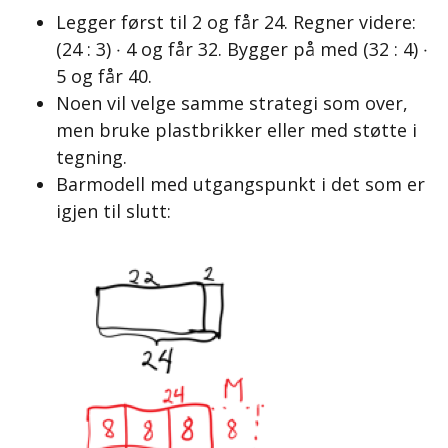
Legger først til 2 og får 24. Regner videre:
(24 : 3) ‧ 4 og får 32. Bygger på med (32 : 4) ‧
5 og får 40.
Noen vil velge samme strategi som over,
men bruke plastbrikker eller med støtte i
tegning.
Barmodell med utgangspunkt i det som er
igjen til slutt: