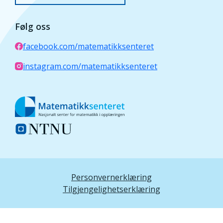
Følg oss
facebook.com/matematikksenteret
instagram.com/matematikksenteret
Personvernerklæring
Tilgjengelighetserklæring