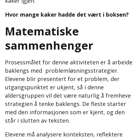
kaker igjen.
Hvor mange kaker hadde det vært i boksen?
Matematiske
sammenhenger
Prosessmålet for denne aktiviteten er å arbeide
baklengs med problemløsningsstrategier.
Elevene blir presentert for et problem, der
utgangspunktet er ukjent,
så i denne
aldersgruppen vil det være naturlig å fremheve
strategien å tenke baklengs
.
De fleste starter
med den informasjonen som er kjent, og den
står i slutten av teksten.
Elevene
må analysere konteksten, reflektere