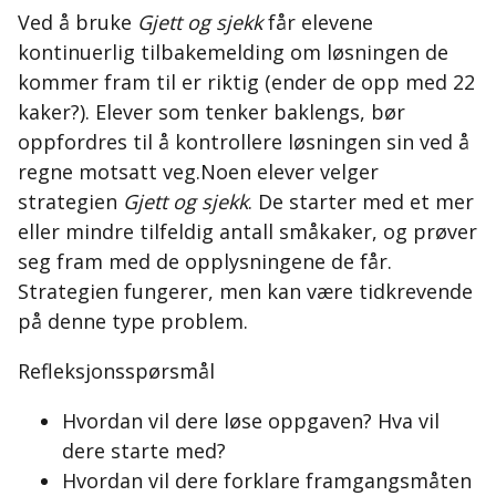
Ved å bruke
Gjett og sjekk
får elevene
kontinuerlig tilbakemelding om løsningen de
kommer fram til er riktig (ender de opp med 22
kaker?). Elever som tenker baklengs, bør
oppfordres til å kontrollere løsningen sin ved å
regne motsatt veg.
Noen
elever velger
strategien
Gjett og sjekk
. De starter med et mer
eller mindre tilfeldig antall småkaker, og prøver
seg fram med de opplysningene de får.
Strategien fungerer, men kan være tidkrevende
på denne type problem.
Refleksjonsspørsmål
Hvordan vil dere løse oppgaven? Hva vil
dere starte med?
Hvordan vil dere forklare framgangsmåten