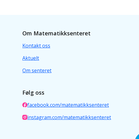
Om Matematikksenteret
Kontakt oss
Aktuelt
Om senteret
Følg oss
facebook.com/matematikksenteret
instagram.com/matematikksenteret