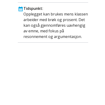
Tidspunkt:
Opplegget kan brukes mens klassen
arbeider med brøk og prosent. Det
kan også gjennomføres uavhengig
av emne, med fokus på
resonnement og argumentasjon.