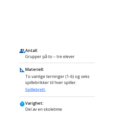
Antall:
Grupper på to – tre elever
Materiell:
To vanlige terninger (1-6) og seks
spillebrikker til hver spiller.
Spillebrett.
Varighet:
Del av en skoletime