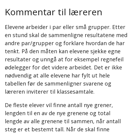
Kommentar til læreren
Elevene arbeider i par eller små grupper. Etter
en stund skal de sammenligne resultatene med
andre par/grupper og forklare hvordan de har
tenkt. På den måten kan elevene sjekke egne
resultater og unngå at for eksempel regnefeil
ødelegger for det videre arbeidet. Det er ikke
nødvendig at alle elevene har fylt ut hele
tabellen før de sammenligner svarene og
læreren inviterer til klassesamtale.
De fleste elever vil finne antall nye grener,
lengden til en av de nye grenene og total
lengde av alle grenene til sammen, når antall
steg er et bestemt tall. Når de skal finne