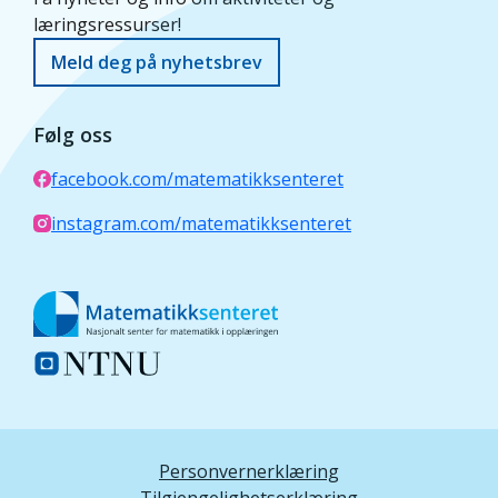
læringsressurser!
Meld deg på nyhetsbrev
Følg oss
facebook.com/matematikksenteret
instagram.com/matematikksenteret
Personvernerklæring
Tilgjengelighetserklæring