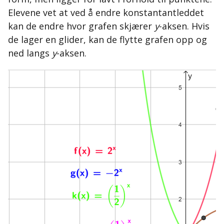
Elevene vet at ved å endre konstantantleddet
kan de endre hvor grafen skjærer
y
-aksen. Hvis
de lager en glider, kan de flytte grafen opp og
ned langs
y
-aksen.