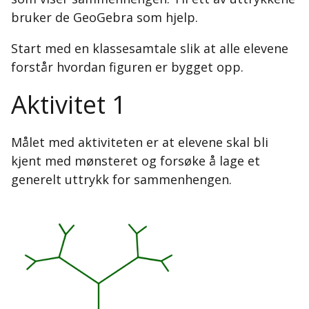
bruker de GeoGebra som hjelp.
Start med en klassesamtale slik at alle elevene
forstår hvordan figuren er bygget opp.
Aktivitet 1
Målet med aktiviteten er at elevene skal bli
kjent med mønsteret og forsøke å lage et
generelt uttrykk for sammenhengen.