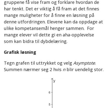
gruppene få vise fram og forklare hvordan de
har tenkt. Det er viktig å få fram at det finnes
mange muligheter for å finne en løsning på
denne utfordringen. Elevene kan da oppdage at
ulike kompetansemål henger sammen. For
mange elever vil dette gi en aha-opplevelse
som kan bidra til dybdelæring.
Grafisk løsning
Tegn grafen til uttrykket og velg
Asymptote
.
Summen nærmer seg 2 hvis
n
blir uendelig stor.