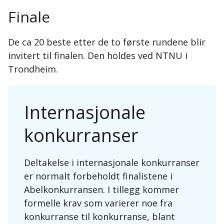
Finale
De ca 20 beste etter de to første rundene blir
invitert til finalen. Den holdes ved NTNU i
Trondheim.
Internasjonale
konkurranser
Deltakelse i internasjonale konkurranser
er normalt forbeholdt finalistene i
Abelkonkurransen. I tillegg kommer
formelle krav som varierer noe fra
konkurranse til konkurranse, blant