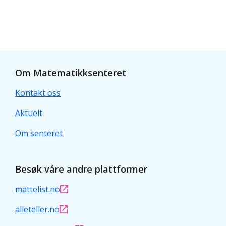
Om Matematikksenteret
Kontakt oss
Aktuelt
Om senteret
Besøk våre andre plattformer
mattelist.no
alleteller.no