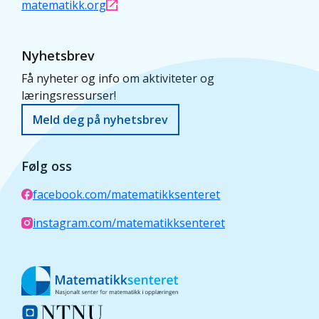
matematikk.org
Nyhetsbrev
Få nyheter og info om aktiviteter og
læringsressurser!
Meld deg på nyhetsbrev
Følg oss
facebook.com/matematikksenteret
instagram.com/matematikksenteret