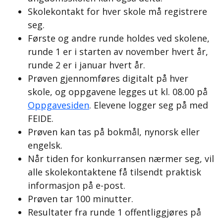
Skolekontakt for hver skole må registrere
seg.
Første og andre runde holdes ved skolene,
runde 1 er i starten av november hvert år,
runde 2 er i januar hvert år.
Prøven gjennomføres digitalt på hver
skole, og oppgavene legges ut kl. 08.00 på
Oppgavesiden
. Elevene logger seg på med
FEIDE.
Prøven kan tas på bokmål, nynorsk eller
engelsk.
Når tiden for konkurransen nærmer seg, vil
alle skolekontaktene få tilsendt praktisk
informasjon på e-post.
Prøven tar 100 minutter.
Resultater fra runde 1 offentliggjøres på