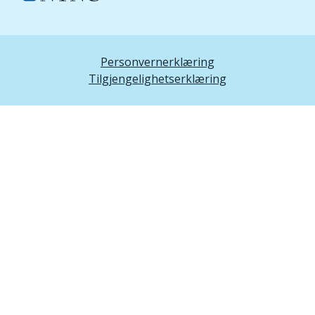
Personvernerklæring
Tilgjengelighetserklæring