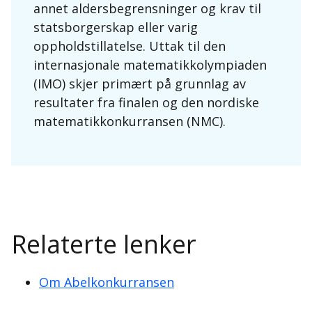
annet aldersbegrensninger og krav til
statsborgerskap eller varig
oppholdstillatelse. Uttak til den
internasjonale matematikkolympiaden
(IMO) skjer primært på grunnlag av
resultater fra finalen og den nordiske
matematikkonkurransen (NMC).
Relaterte lenker
Om Abelkonkurransen