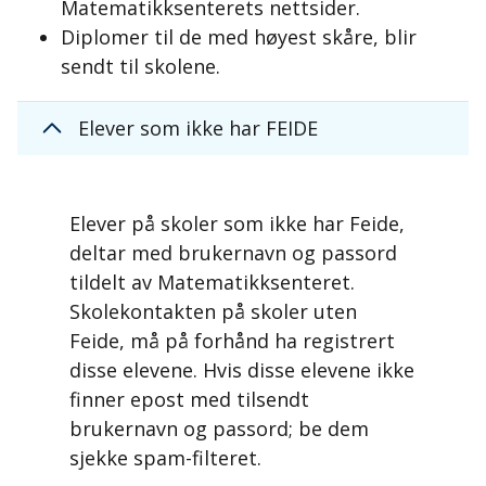
Matematikksenterets nettsider.
Diplomer til de med høyest skåre, blir
sendt til skolene.
Elever som ikke har FEIDE
Elever på skoler som ikke har Feide,
deltar med brukernavn og passord
tildelt av Matematikksenteret.
Skolekontakten på skoler uten
Feide, må på forhånd ha registrert
disse elevene. Hvis disse elevene ikke
finner epost med tilsendt
brukernavn og passord; be dem
sjekke spam-filteret.