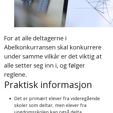
For at alle deltagerne i
Abelkonkurransen skal konkurrere
under samme vilkår er det viktig at
alle setter seg inn i, og følger
reglene.
Praktisk informasjon
Det er primært elever fra videregående
skoler som deltar, men elever fra
ungdomsskolen kan også delta.