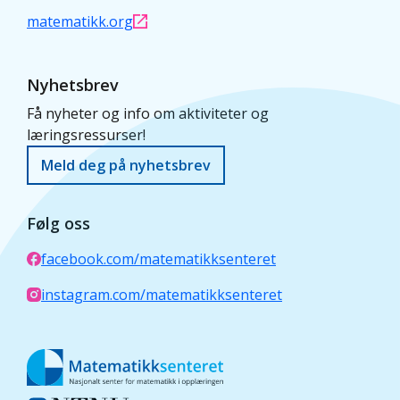
matematikk.org
Nyhetsbrev
Få nyheter og info om aktiviteter og
læringsressurser!
Meld deg på nyhetsbrev
Følg oss
facebook.com/matematikksenteret
instagram.com/matematikksenteret