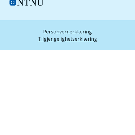
Personvernerklæring
Tilgjengelighetserklæring