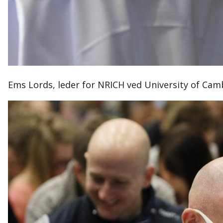
Ems Lords, leder for NRICH ved University of Ca