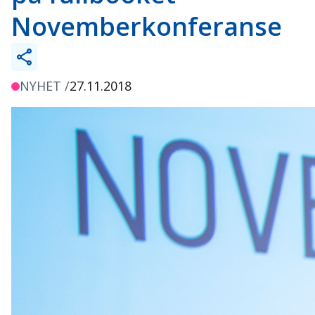
Novemberkonferanse
NYHET /
27.11.2018