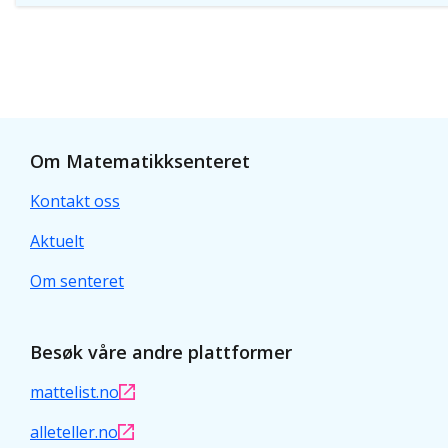
Om Matematikksenteret
Kontakt oss
Aktuelt
Om senteret
Besøk våre andre plattformer
mattelist.no
alleteller.no