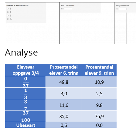
Analyse