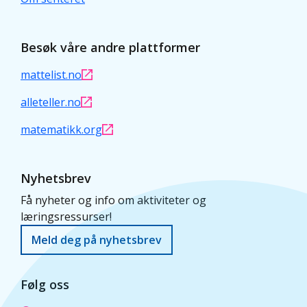
Besøk våre andre plattformer
mattelist.no
alleteller.no
matematikk.org
Nyhetsbrev
Få nyheter og info om aktiviteter og
læringsressurser!
Meld deg på nyhetsbrev
Følg oss