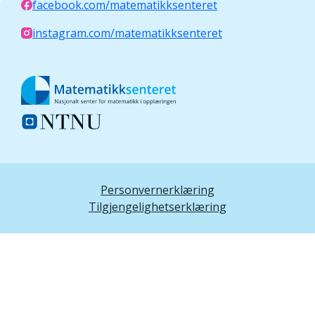
facebook.com/matematikksenteret
instagram.com/matematikksenteret
Personvernerklæring
Tilgjengelighetserklæring