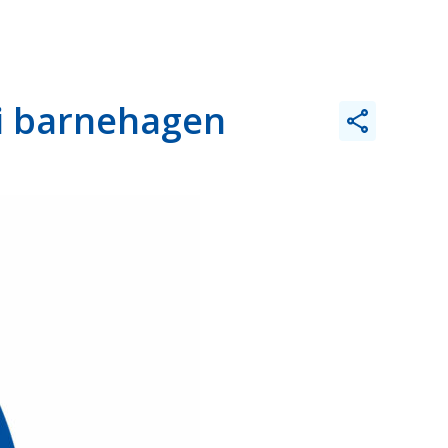
 i barnehagen