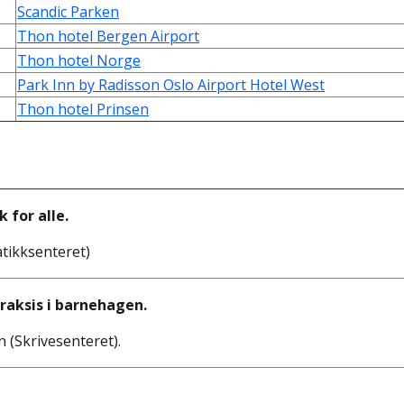
Scandic Parken
Thon hotel Bergen Airport
Thon hotel Norge
Park Inn by Radisson Oslo Airport Hotel West
Thon hotel Prinsen
for alle.
tikksenteret)
raksis i barnehagen.
 (Skrivesenteret).