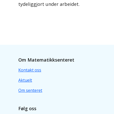
tydeliggjort under arbeidet.
Om Matematikksenteret
Kontakt oss
Aktuelt
Om senteret
Følg oss