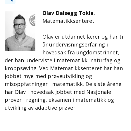
Olav Dalsegg Tokle
,
Matematikksenteret.
Olav er utdannet lærer og har ti
år undervisningserfaring i
hovedsak fra ungdomstrinnet,
der han underviste i matematikk, naturfag og
kroppsøving. Ved Matematikksenteret har han
jobbet mye med prøveutvikling og
misoppfatninger i matematikk. De siste årene
har Olav i hovedsak jobbet med Nasjonale
prøver i regning, eksamen i matematikk og
utvikling av adaptive prøver.