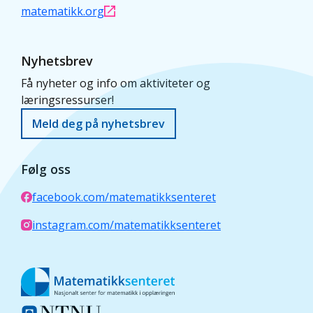
matematikk.org
Nyhetsbrev
Få nyheter og info om aktiviteter og
læringsressurser!
Meld deg på nyhetsbrev
Følg oss
facebook.com/matematikksenteret
instagram.com/matematikksenteret