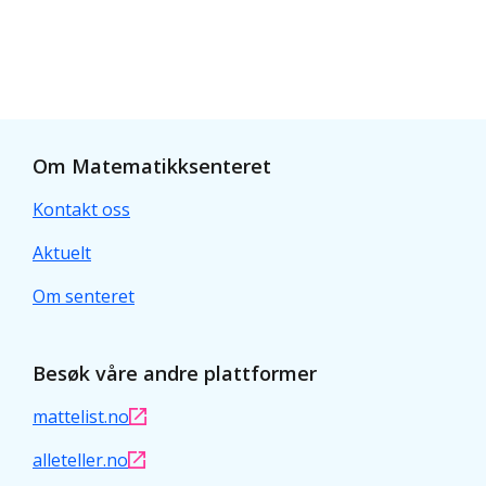
Om Matematikksenteret
Kontakt oss
Aktuelt
Om senteret
Besøk våre andre plattformer
mattelist.no
alleteller.no