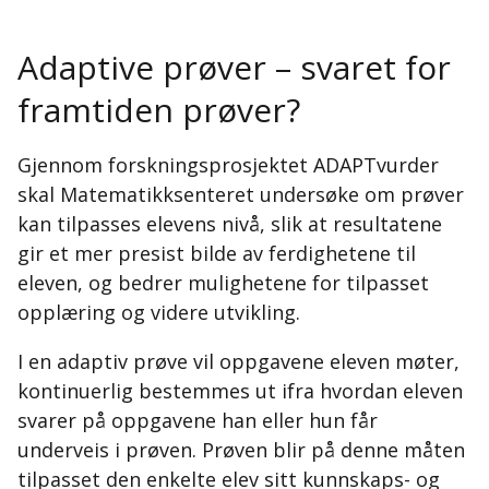
Adaptive prøver – svaret for
framtiden prøver?
Gjennom forskningsprosjektet ADAPTvurder
skal Matematikksenteret undersøke om prøver
kan tilpasses elevens nivå, slik at resultatene
gir et mer presist bilde av ferdighetene til
eleven, og bedrer mulighetene for tilpasset
opplæring og videre utvikling.
I en adaptiv prøve vil oppgavene eleven møter,
kontinuerlig bestemmes ut ifra hvordan eleven
svarer på oppgavene han eller hun får
underveis i prøven. Prøven blir på denne måten
tilpasset den enkelte elev sitt kunnskaps- og