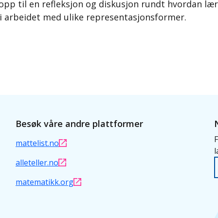
 opp til en refleksjon og diskusjon rundt hvordan lær
 arbeidet med ulike representasjonsformer.
Besøk våre andre plattformer
F
mattelist.no
l
alleteller.no
matematikk.org