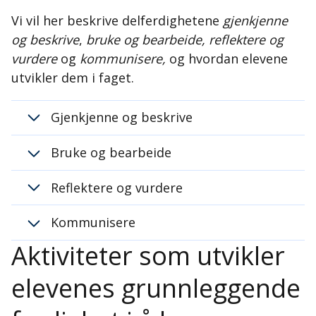
Vi vil her beskrive delferdighetene
gjenkjenne
og beskrive
,
bruke og bearbeide, reflektere og
vurdere
og
kommunisere,
og hvordan elevene
utvikler dem i faget.
Gjenkjenne og beskrive
Bruke og bearbeide
Reflektere og vurdere
Kommunisere
Aktiviteter som utvikler
elevenes grunnleggende