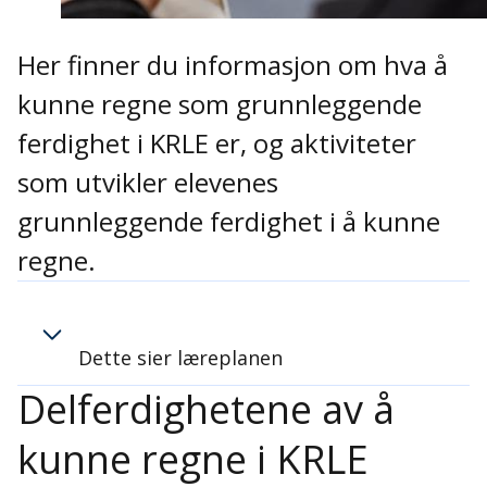
Her finner du informasjon om hva å
kunne regne som grunnleggende
ferdighet i KRLE er, og aktiviteter
som utvikler elevenes
grunnleggende ferdighet i å kunne
regne.
Dette sier læreplanen
Delferdighetene av å
kunne regne i KRLE