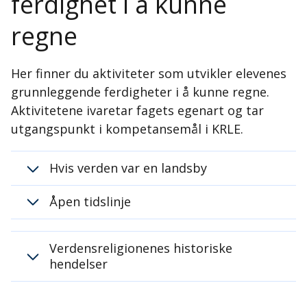
ferdighet i å kunne
regne
Her finner du aktiviteter som utvikler elevenes
grunnleggende ferdigheter i å kunne regne.
Aktivitetene ivaretar fagets egenart og tar
utgangspunkt i kompetansemål i KRLE.
Hvis verden var en landsby
Åpen tidslinje
Verdensreligionenes historiske
hendelser