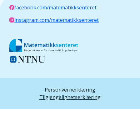
facebook.com/matematikksenteret
instagram.com/matematikksenteret
Personvernerklæring
Tilgjengelighetserklæring