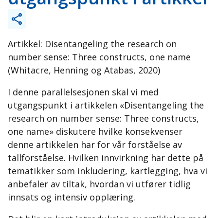
Artikkel: Disentangeling the research on
number sense: Three constructs, one name
(Whitacre, Henning og Atabas, 2020)
I denne parallelsesjonen skal vi med
utgangspunkt i artikkelen «Disentangeling the
research on number sense: Three constructs,
one name» diskutere hvilke konsekvenser
denne artikkelen har for vår forståelse av
tallforståelse. Hvilken innvirkning har dette på
tematikker som inkludering, kartlegging, hva vi
anbefaler av tiltak, hvordan vi utfører tidlig
innsats og intensiv opplæring.