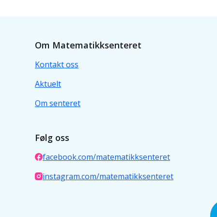
Om Matematikksenteret
Kontakt oss
Aktuelt
Om senteret
Følg oss
facebook.com/matematikksenteret
instagram.com/matematikksenteret