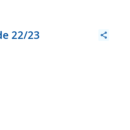
de 22/23