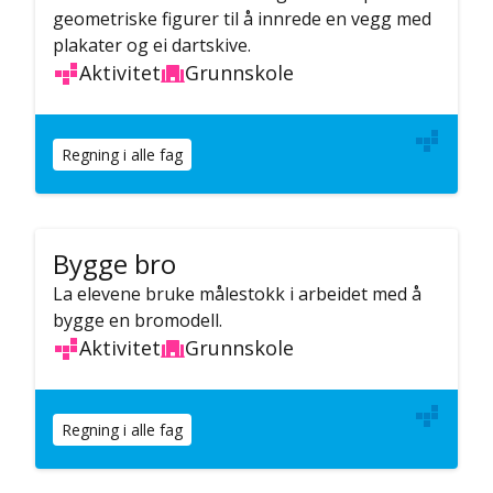
geometriske figurer til å innrede en vegg med
plakater og ei dartskive.
Aktivitet
Grunnskole
Regning i alle fag
Bygge bro
La elevene bruke målestokk i arbeidet med å
bygge en bromodell.
Aktivitet
Grunnskole
Regning i alle fag