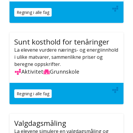
Regning i alle fag
Sunt kosthold for tenåringer
La elevene vurdere nærings- og energiinnhold
i ulike matvarer, sammenlikne priser og
beregne oppskrifter.
Aktivitet
Grunnskole
Regning i alle fag
Valgdagsmåling
La elevene simulere en valgdagsmåling og