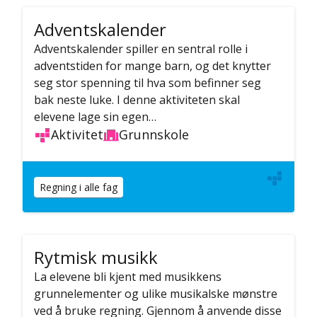
Adventskalender
Adventskalender spiller en sentral rolle i
adventstiden for mange barn, og det knytter
seg stor spenning til hva som befinner seg
bak neste luke. I denne aktiviteten skal
elevene lage sin egen…
Aktivitet
Grunnskole
Regning i alle fag
Rytmisk musikk
La elevene bli kjent med musikkens
grunnelementer og ulike musikalske mønstre
ved å bruke regning. Gjennom å anvende disse