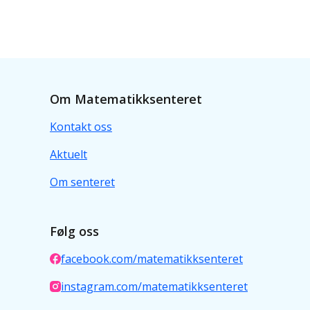
Om Matematikksenteret
Kontakt oss
Aktuelt
Om senteret
Følg oss
facebook.com/matematikksenteret
instagram.com/matematikksenteret