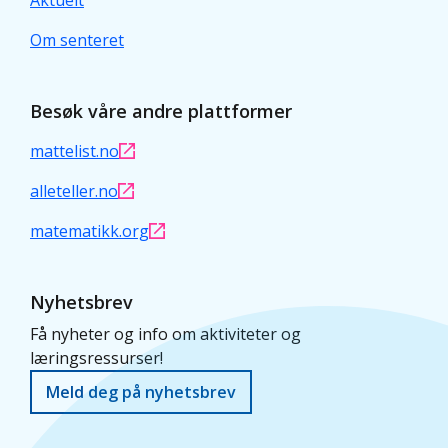
Aktuelt
Om senteret
Besøk våre andre plattformer
mattelist.no
alleteller.no
matematikk.org
Nyhetsbrev
Få nyheter og info om aktiviteter og
læringsressurser!
Meld deg på nyhetsbrev