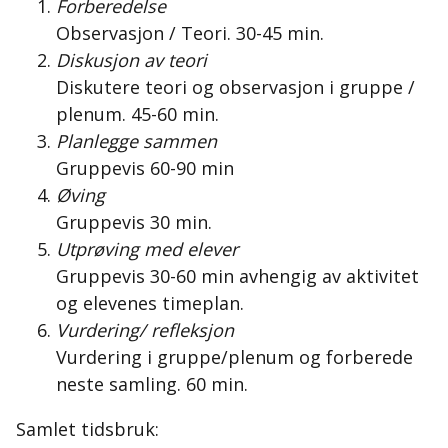
Forberedelse
Observasjon / Teori. 30-45 min.
Diskusjon av teori
Diskutere teori og observasjon i gruppe /
plenum. 45-60 min.
Planlegge sammen
Gruppevis 60-90 min
Øving
Gruppevis 30 min.
Utprøving med elever
Gruppevis 30-60 min avhengig av aktivitet
og elevenes timeplan.
Vurdering/ refleksjon
Vurdering i gruppe/plenum og forberede
neste samling. 60 min.
Samlet tidsbruk: