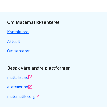
Om Matematikksenteret
Kontakt oss
Aktuelt
Om senteret
Besøk våre andre plattformer
mattelist.no
alleteller.no
matematikk.org