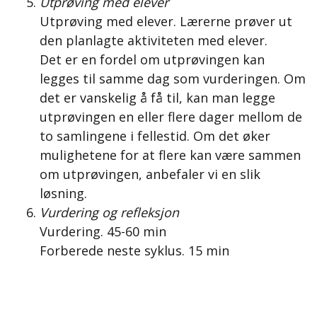
Utprøving med elever
Utprøving med elever. Lærerne prøver ut
den planlagte aktiviteten med elever.
Det er en fordel om utprøvingen kan
legges til samme dag som vurderingen. Om
det er vanskelig å få til, kan man legge
utprøvingen en eller flere dager mellom de
to samlingene i fellestid. Om det øker
mulighetene for at flere kan være sammen
om utprøvingen, anbefaler vi en slik
løsning.
Vurdering og refleksjon
Vurdering. 45-60 min
Forberede neste syklus. 15 min