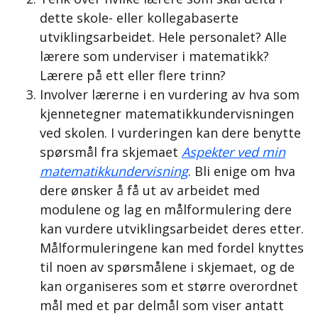
dette skole- eller kollegabaserte
utviklingsarbeidet. Hele personalet? Alle
lærere som underviser i matematikk?
Lærere på ett eller flere trinn?
Involver lærerne i en vurdering av hva som
kjennetegner matematikkundervisningen
ved skolen. I vurderingen kan dere benytte
spørsmål fra skjemaet
Aspekter ved min
matematikkundervisning
. Bli enige om hva
dere ønsker å få ut av arbeidet med
modulene og lag en målformulering dere
kan vurdere utviklingsarbeidet deres etter.
Målformuleringene kan med fordel knyttes
til noen av spørsmålene i skjemaet, og de
kan organiseres som et større overordnet
mål med et par delmål som viser antatt