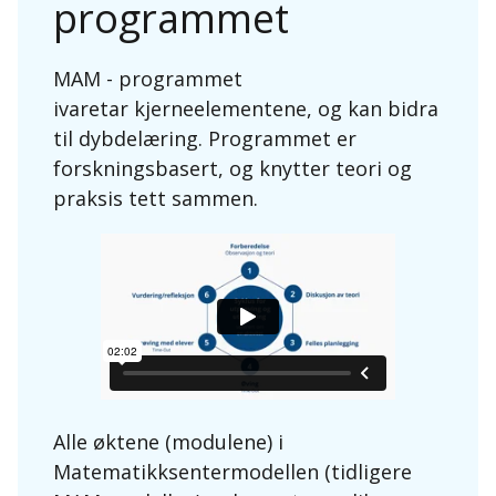
programmet
MAM - programmet
ivaretar kjerneelementene, og kan bidra
til dybdelæring. Programmet er
forskningsbasert, og knytter teori og
praksis tett sammen.
Alle øktene (modulene) i
Matematikksentermodellen (tidligere