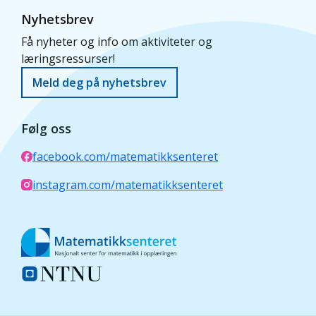
Nyhetsbrev
Få nyheter og info om aktiviteter og
læringsressurser!
Meld deg på nyhetsbrev
Følg oss
facebook.com/matematikksenteret
instagram.com/matematikksenteret