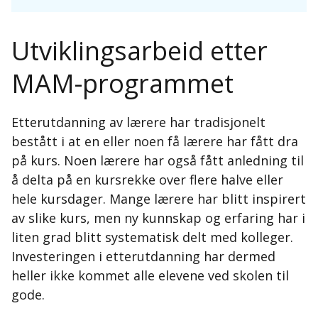
Utviklingsarbeid etter
MAM-programmet
Etterutdanning av lærere har tradisjonelt
bestått i at en eller noen få lærere har fått dra
på kurs. Noen lærere har også fått anledning til
å delta på en kursrekke over flere halve eller
hele kursdager. Mange lærere har blitt inspirert
av slike kurs, men ny kunnskap og erfaring har i
liten grad blitt systematisk delt med kolleger.
Investeringen i etterutdanning har dermed
heller ikke kommet alle elevene ved skolen til
gode.