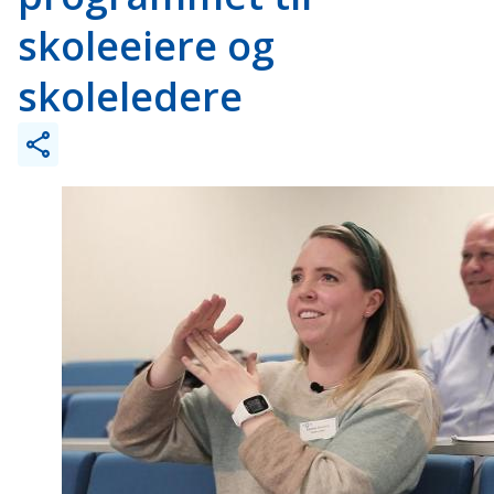
skoleeiere og
skoleledere