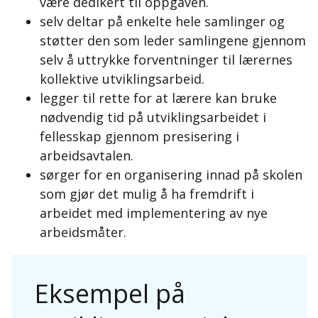
være dedikert til oppgaven.
selv deltar på enkelte hele samlinger og
støtter den som leder samlingene gjennom
selv å uttrykke forventninger til lærernes
kollektive utviklingsarbeid.
legger til rette for at lærere kan bruke
nødvendig tid på utviklingsarbeidet i
fellesskap gjennom presisering i
arbeidsavtalen.
sørger for en organisering innad på skolen
som gjør det mulig å ha fremdrift i
arbeidet med implementering av nye
arbeidsmåter.
Eksempel på