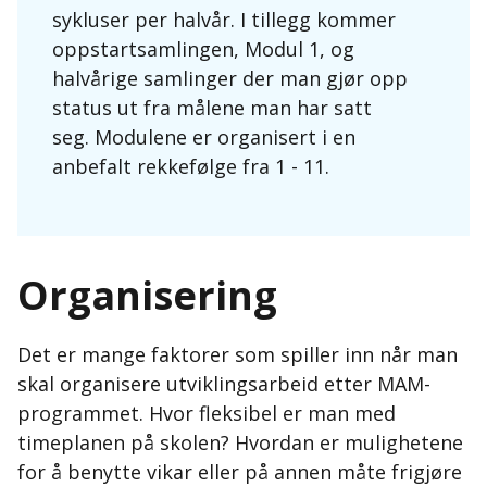
sykluser per halvår. I tillegg kommer
oppstartsamlingen, Modul 1, og
halvårige samlinger der man gjør opp
status ut fra målene man har satt
seg. Modulene er organisert i en
anbefalt rekkefølge fra 1 - 11.
Organisering
Det er mange faktorer som spiller inn når man
skal organisere utviklingsarbeid etter MAM-
programmet. Hvor fleksibel er man med
timeplanen på skolen? Hvordan er mulighetene
for å benytte vikar eller på annen måte frigjøre