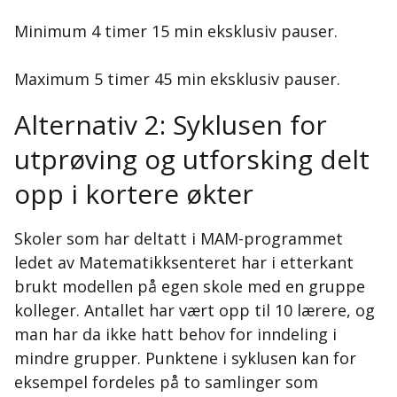
Minimum 4 timer 15 min eksklusiv pauser.
Maximum 5 timer 45 min eksklusiv pauser.
Alternativ 2: Syklusen for
utprøving og utforsking delt
opp i kortere økter
Skoler som har deltatt i MAM-programmet
ledet av Matematikksenteret har i etterkant
brukt modellen på egen skole med en gruppe
kolleger. Antallet har vært opp til 10 lærere, og
man har da ikke hatt behov for inndeling i
mindre grupper. Punktene i syklusen kan for
eksempel fordeles på to samlinger som