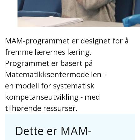
MAM-programmet er designet for å
fremme lærernes læring.
Programmet er basert på
Matematikksentermodellen -
en modell for systematisk
kompetanseutvikling - med
tilhørende ressurser.
Dette er MAM-