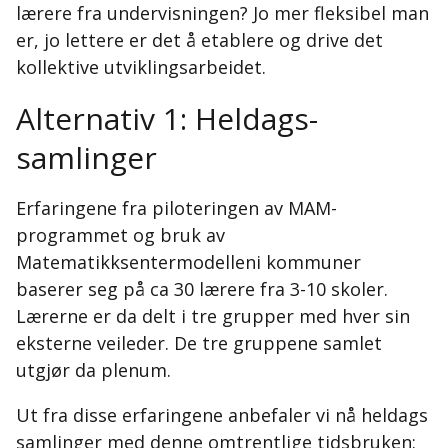
lærere fra undervisningen? Jo mer fleksibel man
er, jo lettere er det å etablere og drive det
kollektive utviklingsarbeidet.
Alternativ 1: Heldags-
samlinger
Erfaringene fra piloteringen av MAM-
programmet og bruk av
Matematikksentermodelleni kommuner
baserer seg på ca 30 lærere fra 3-10 skoler.
Lærerne er da delt i tre grupper med hver sin
eksterne veileder. De tre gruppene samlet
utgjør da plenum.
Ut fra disse erfaringene anbefaler vi nå heldags
samlinger med denne omtrentlige tidsbruken: