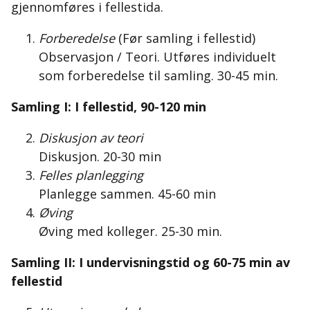
gjennomføres i fellestida.
Forberedelse
(Før samling i fellestid)
Observasjon / Teori. Utføres individuelt
som forberedelse til samling. 30-45 min.
Samling I: I fellestid, 90-120 min
Diskusjon av teori
Diskusjon. 20-30 min
Felles planlegging
Planlegge sammen. 45-60 min
Øving
Øving med kolleger. 25-30 min.
Samling II: I undervisningstid og 60-75 min av
fellestid