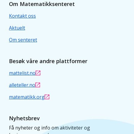
Om Matematikksenteret
Kontakt oss
Aktuelt
Om senteret
Besøk våre andre plattformer
mattelist.no
alleteller.no
matematikk.org
Nyhetsbrev
Få nyheter og info om aktiviteter og