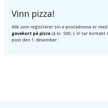
Vinn pizza!
Alle som registrerer sin e-postadresse er med
gavekort på pizza
(á kr. 500,-). Vi tar kontak
post den 1. desember.