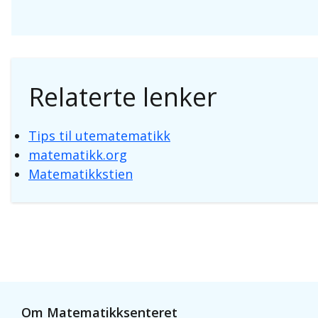
Relaterte lenker
Tips til utematematikk
matematikk.org
Matematikkstien
Om Matematikksenteret