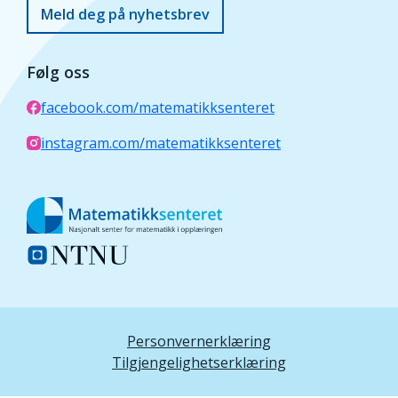
Meld deg på nyhetsbrev
Følg oss
facebook.com/matematikksenteret
instagram.com/matematikksenteret
Personvernerklæring
Tilgjengelighetserklæring