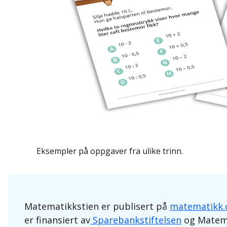
Eksempler på oppgaver fra ulike trinn.
Matematikkstien er publisert på
matematikk.
er finansiert av
Sparebankstiftelsen
og Matem