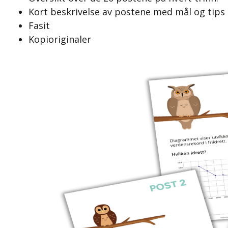
Kort beskrivelse av postene med mål og tips t
Fasit
Kopioriginaler