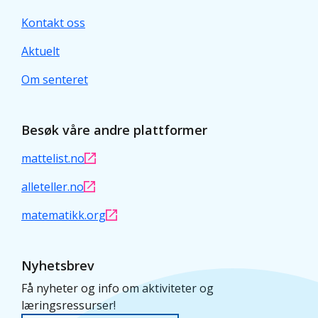
Kontakt oss
Aktuelt
Om senteret
Besøk våre andre plattformer
mattelist.no
alleteller.no
matematikk.org
Nyhetsbrev
Få nyheter og info om aktiviteter og
læringsressurser!