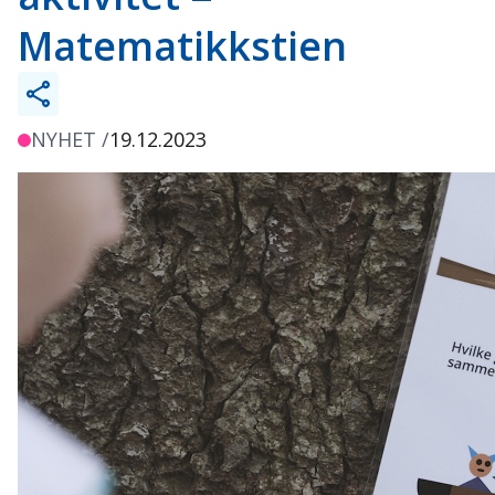
Matematikkstien
NYHET /
19.12.2023