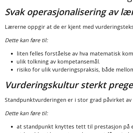
Svak operasjonalisering av l
Lærerne oppgir at de er kjent med vurderingsteks
Dette kan føre til:
liten felles forståelse av hva matematisk kom
ulik tolkning av kompetansemål.
risiko for ulik vurderingspraksis, både mell
Vurderingskultur sterkt prege
Standpunktvurderingen er i stor grad påvirket av 
Dette kan føre til:
at standpunkt knyttes tett til prestasjon på 