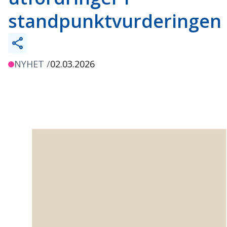
standpunktvurderingen
NYHET /
02.03.2026