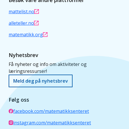
mattelist.no
alleteller.no
matematikk.org
Nyhetsbrev
Få nyheter og info om aktiviteter og
læringsressurser!
Meld deg på nyhetsbrev
Følg oss
facebook.com/matematikksenteret
instagram.com/matematikksenteret