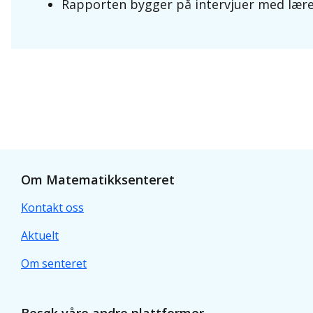
Rapporten bygger på intervjuer med lære
Om Matematikksenteret
Kontakt oss
Aktuelt
Om senteret
Besøk våre andre plattformer