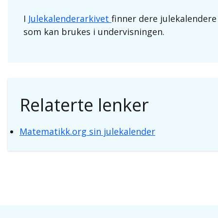
I
Julekalenderarkivet
finner dere julekalendere
som kan brukes i undervisningen.
Relaterte lenker
Matematikk.org sin julekalender