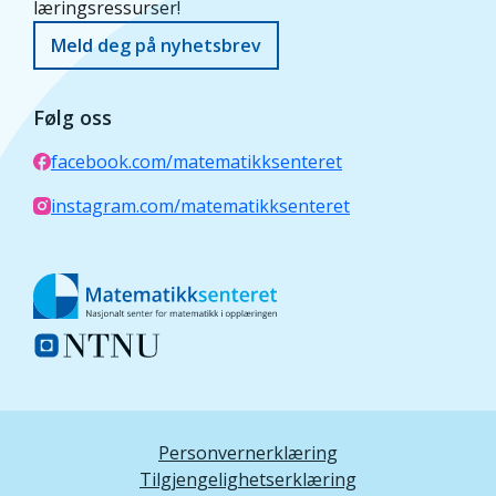
læringsressurser!
Meld deg på nyhetsbrev
Følg oss
facebook.com/matematikksenteret
instagram.com/matematikksenteret
Personvernerklæring
Tilgjengelighetserklæring