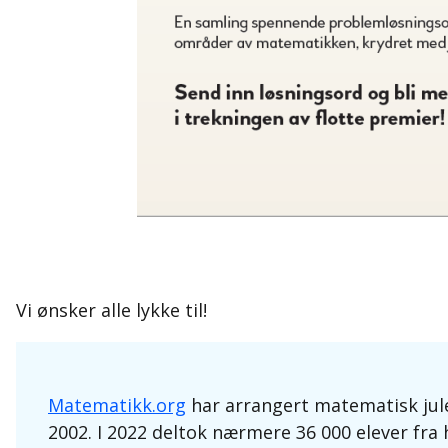
Vi ønsker alle lykke til!
Matematikk.org
har arrangert matematisk jule
2002. I 2022 deltok nærmere 36 000 elever fra 