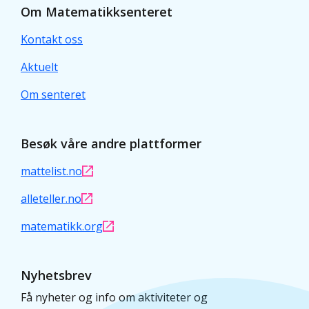
Om Matematikksenteret
Kontakt oss
Aktuelt
Om senteret
Besøk våre andre plattformer
mattelist.no
alleteller.no
matematikk.org
Nyhetsbrev
Få nyheter og info om aktiviteter og