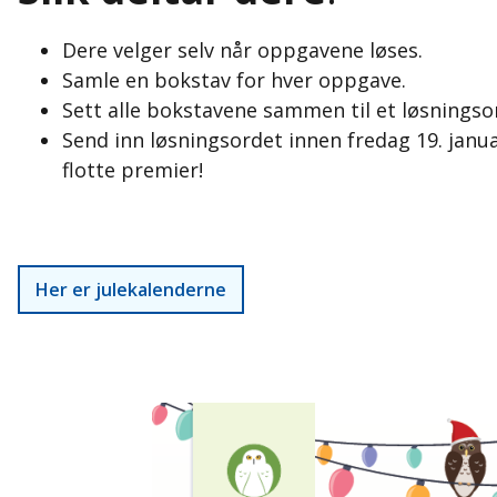
Dere velger selv når oppgavene løses.
Samle en bokstav for hver oppgave.
Sett alle bokstavene sammen til et løsningso
Send inn løsningsordet innen fredag 19. janua
flotte premier!
Her er julekalenderne