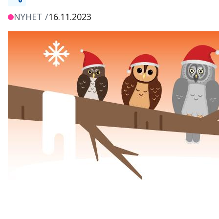
NYHET /
16.11.2023