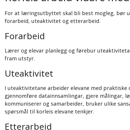
For at læringsutbyttet skal bli best mogleg, bør 
forarbeid, uteaktivitet og etterarbeid.
Forarbeid
Lærer og elevar planlegg og førebur uteaktivitetan
fram utstyr.
Uteaktivitet
I uteaktivitetane arbeider elevane med praktiske
gjennomføre datainnsamlingar, gjere målingar, løys
kommuniserer og samarbeider, bruker ulike sansar
spørsmål til korleis elevane tenkjer.
Etterarbeid