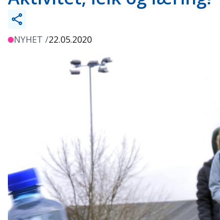
NYHET /
22.05.2020