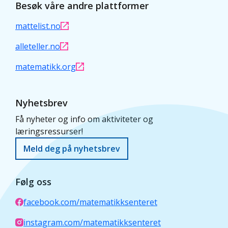
Besøk våre andre plattformer
mattelist.no
alleteller.no
matematikk.org
Nyhetsbrev
Få nyheter og info om aktiviteter og
læringsressurser!
Meld deg på nyhetsbrev
Følg oss
facebook.com/matematikksenteret
instagram.com/matematikksenteret