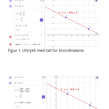
Figur 1: Uttrykk med tall for koordinatene.