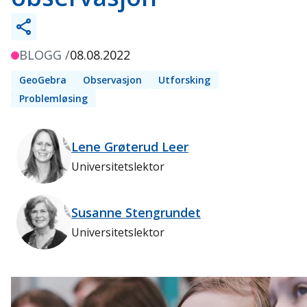
BLOGG /
08.08.2022
GeoGebra
Observasjon
Utforsking
Problemløsing
Lene Grøterud Leer
Universitetslektor
Susanne Stengrundet
Universitetslektor