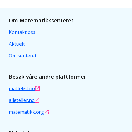
Om Matematikksenteret
Kontakt oss
Aktuelt
Om senteret
Besøk våre andre plattformer
mattelist.no
alleteller.no
matematikk.org