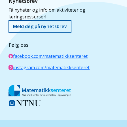
Nyhetsbrev
Få nyheter og info om aktiviteter og
læringsressurser!
Meld deg på nyhetsbrev
Følg oss
facebook.com/matematikksenteret
instagram.com/matematikksenteret