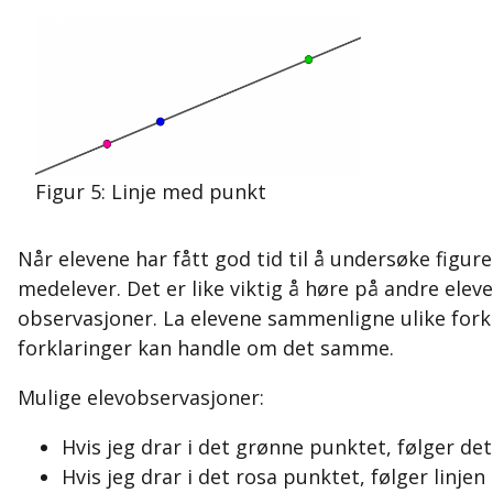
Figur 5: Linje med punkt
Når elevene har fått god tid til å undersøke figure
medelever. Det er like viktig å høre på andre elev
observasjoner. La elevene sammenligne ulike forkla
forklaringer kan handle om det samme.
Mulige elevobservasjoner:
Hvis jeg drar i det grønne punktet, følger de
Hvis jeg drar i det rosa punktet, følger linjen