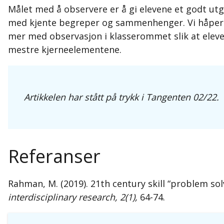
Målet med å observere er å gi elevene et godt u
med kjente begreper og sammenhenger. Vi håper at
mer med observasjon i klasserommet slik at eleve
mestre kjerneelementene.
Artikkelen har stått på trykk i Tangenten 02/22.
Referanser
Rahman, M. (2019). 21th century skill “problem sol
interdisciplinary research, 2(1),
64-74.