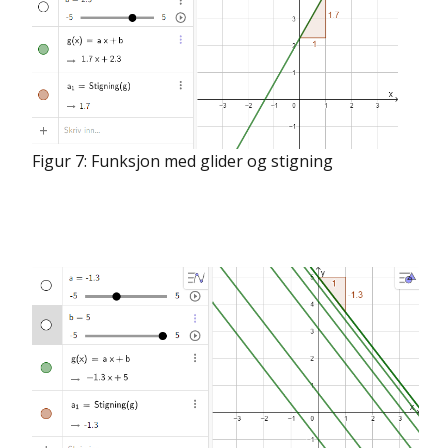
Figur 7: Funksjon med glider og stigning