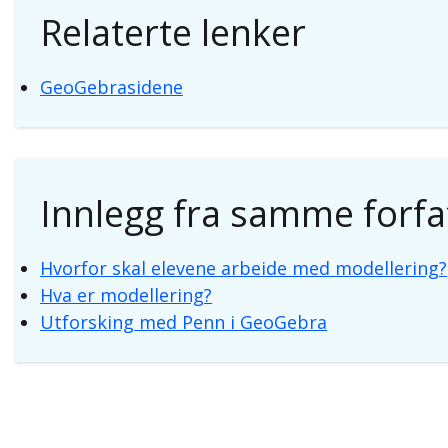
Relaterte lenker
GeoGebrasidene
Innlegg fra samme forfa
Hvorfor skal elevene arbeide med modellering?
Hva er modellering?
Utforsking med Penn i GeoGebra