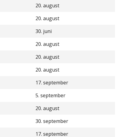
20. august
20. august
30. juni
20. august
20. august
20. august
17. september
5. september
20. august
30. september
17. september