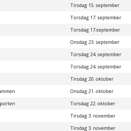
Tirsdag 15. september
Torsdag 17. september
Torsdag 17.september
Onsdag 23. september
Torsdag 24. september
Torsdag 24. september
Tirsdag 20. oktober
rammen
Onsdag 21. oktober
sporten
Torsdag 22. oktober
Tirsdag 3. november
Tirsdag 3. november