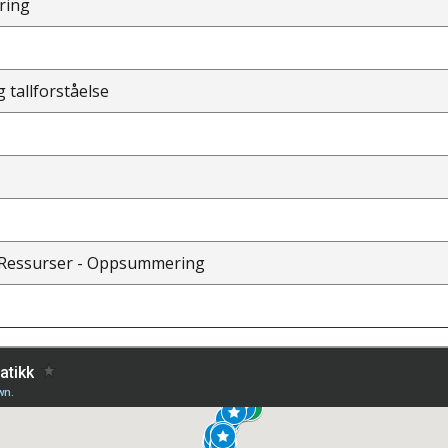
ring
tallforståelse
- Ressurser - Oppsummering