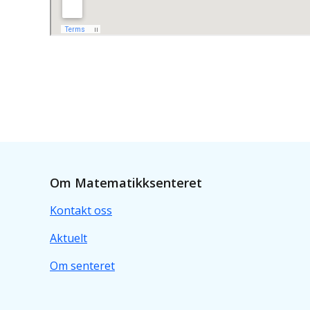
Om Matematikksenteret
Kontakt oss
Aktuelt
Om senteret