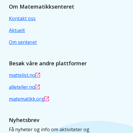
Om Matematikksenteret
Kontakt oss
Aktuelt
Om senteret
Besøk våre andre plattformer
mattelist.no
alleteller.no
matematikk.org
Nyhetsbrev
Få nyheter og info om aktiviteter og