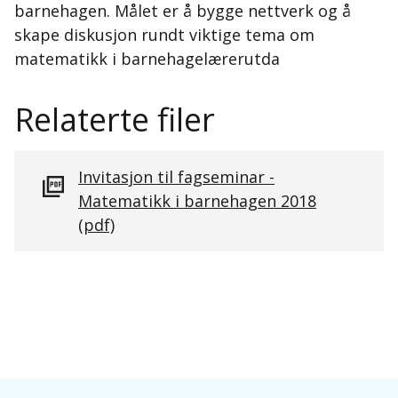
barnehagen. Målet er å bygge nettverk og å
skape diskusjon rundt viktige tema om
matematikk i barnehagelærerutda
Relaterte filer
Invitasjon til fagseminar -
Matematikk i barnehagen 2018
(pdf)