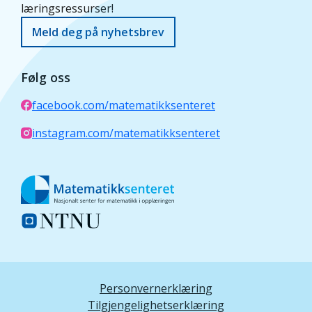
læringsressurser!
Meld deg på nyhetsbrev
Følg oss
facebook.com/matematikksenteret
instagram.com/matematikksenteret
Personvernerklæring
Tilgjengelighetserklæring