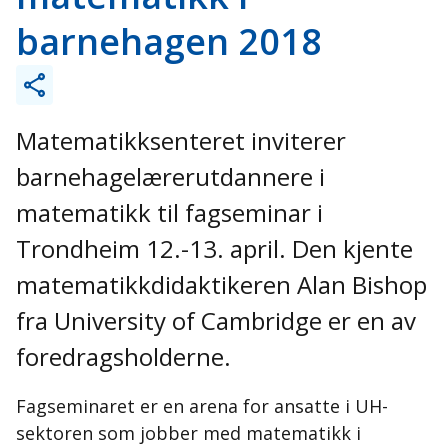
barnehagen 2018
Matematikksenteret inviterer
barnehagelærerutdannere i
matematikk til fagseminar i
Trondheim 12.-13. april. Den kjente
matematikkdidaktikeren Alan Bishop
fra University of Cambridge er en av
foredragsholderne.
Fagseminaret er en arena for ansatte i UH-
sektoren som jobber med matematikk i