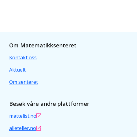
Om Matematikksenteret
Kontakt oss
Aktuelt
Om senteret
Besøk våre andre plattformer
mattelist.no
alleteller.no