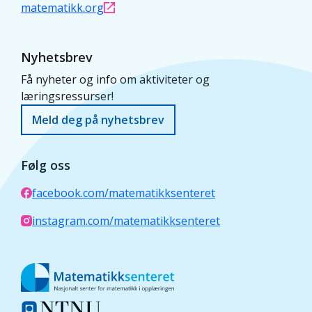
matematikk.org
Nyhetsbrev
Få nyheter og info om aktiviteter og
læringsressurser!
Meld deg på nyhetsbrev
Følg oss
facebook.com/matematikksenteret
instagram.com/matematikksenteret