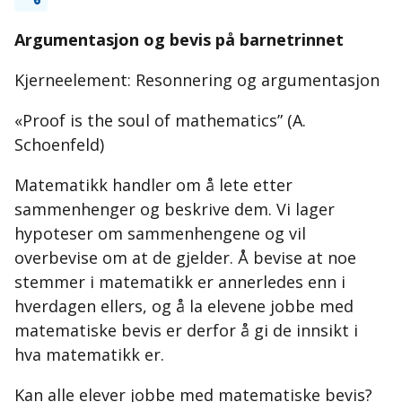
Argumentasjon og bevis på barnetrinnet
Kjerneelement: Resonnering og argumentasjon
«Proof is the soul of mathematics” (A.
Schoenfeld)
Matematikk handler om å lete etter
sammenhenger og beskrive dem. Vi lager
hypoteser om sammenhengene og vil
overbevise om at de gjelder. Å bevise at noe
stemmer i matematikk er annerledes enn i
hverdagen ellers, og å la elevene jobbe med
matematiske bevis er derfor å gi de innsikt i
hva matematikk er.
Kan alle elever jobbe med matematiske bevis?