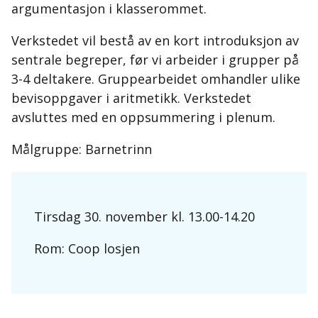
argumentasjon i klasserommet.
Verkstedet vil bestå av en kort introduksjon av
sentrale begreper, før vi arbeider i grupper på
3-4 deltakere. Gruppearbeidet omhandler ulike
bevisoppgaver i aritmetikk. Verkstedet
avsluttes med en oppsummering i plenum.
Målgruppe: Barnetrinn
Tirsdag 30. november kl. 13.00-14.20
Rom: Coop losjen