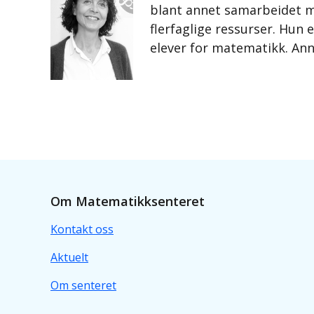
blant annet samarbeidet m
flerfaglige ressurser. Hun
elever for matematikk. Ann
Om Matematikksenteret
Kontakt oss
Aktuelt
Om senteret