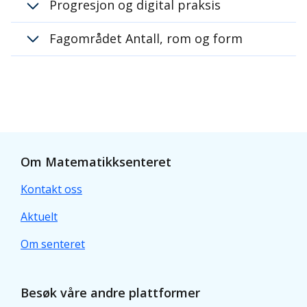
Progresjon og digital praksis
Fagområdet Antall, rom og form
Om Matematikksenteret
Kontakt oss
Aktuelt
Om senteret
Besøk våre andre plattformer