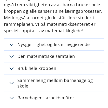
også frem viktigheten av at barna bruker hele
kroppen og alle sanser i sine læringsprosesser.
Merk også at ordet glede står flere steder i
rammeplanen. Vi på matematikksenteret er
spesielt opptatt av matematikkglede!
Nysgjerrighet og lek er avgjørende
Den matematiske samtalen
Bruk hele kroppen
Sammenheng mellom barnehage og
skole
Barnehagens arbeidsmåter