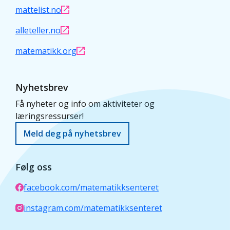
mattelist.no
alleteller.no
matematikk.org
Nyhetsbrev
Få nyheter og info om aktiviteter og
læringsressurser!
Meld deg på nyhetsbrev
Følg oss
facebook.com/matematikksenteret
instagram.com/matematikksenteret