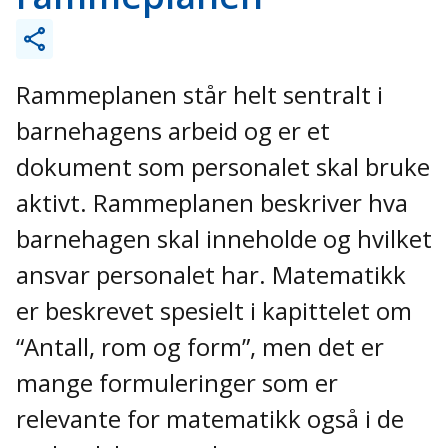
Rammeplanen står helt sentralt i
barnehagens arbeid og er et
dokument som personalet skal bruke
aktivt. Rammeplanen beskriver hva
barnehagen skal inneholde og hvilket
ansvar personalet har. Matematikk
er beskrevet spesielt i kapittelet om
“Antall, rom og form”, men det er
mange formuleringer som er
relevante for matematikk også i de