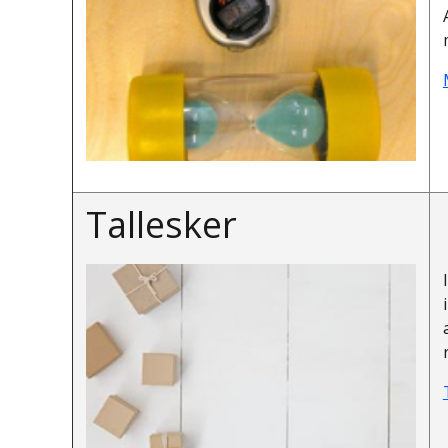
Tallesker