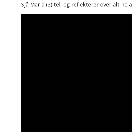
Sjå Maria (3) tel, og reflekterer over alt ho a