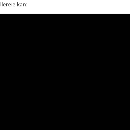
llereie kan: