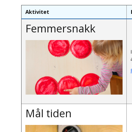
Aktivitet
Femmersnakk
Mål tiden