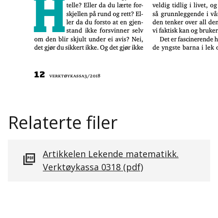
Relaterte filer
Artikkelen Lekende matematikk.
Verktøykassa 0318
(pdf)