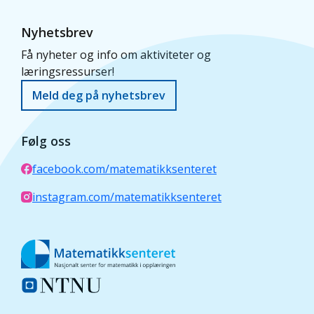
Nyhetsbrev
Få nyheter og info om aktiviteter og
læringsressurser!
Meld deg på nyhetsbrev
Følg oss
facebook.com/matematikksenteret
instagram.com/matematikksenteret