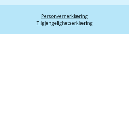
Personvernerklæring
Tilgjengelighetserklæring