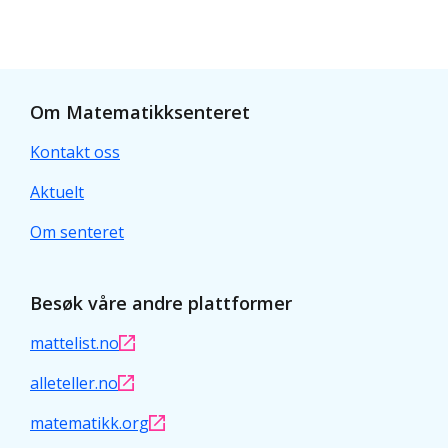
Om Matematikksenteret
Kontakt oss
Aktuelt
Om senteret
Besøk våre andre plattformer
mattelist.no
alleteller.no
matematikk.org