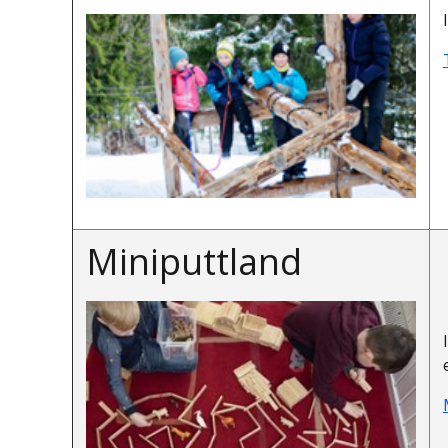
Miniputtland