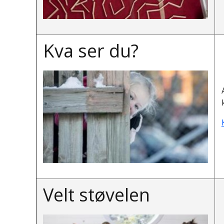
Kva ser du?
Velt støvelen