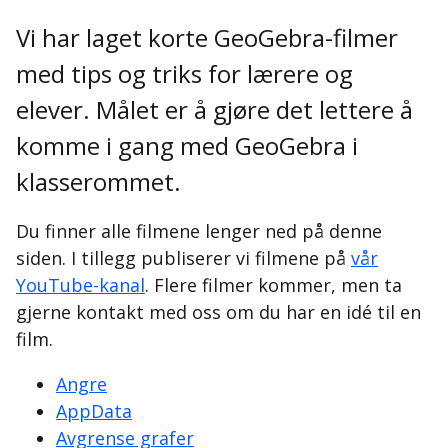
Vi har laget korte GeoGebra-filmer
med tips og triks for lærere og
elever. Målet er å gjøre det lettere å
komme i gang med GeoGebra i
klasserommet.
Du finner alle filmene lenger ned på denne
siden. I tillegg publiserer vi filmene på
vår
YouTube-kanal
. Flere filmer kommer, men ta
gjerne kontakt med oss om du har en idé til en
film.
Angre
AppData
Avgrense grafer