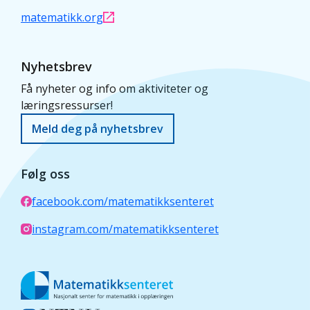
matematikk.org
Nyhetsbrev
Få nyheter og info om aktiviteter og
læringsressurser!
Meld deg på nyhetsbrev
Følg oss
facebook.com/matematikksenteret
instagram.com/matematikksenteret