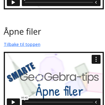
Åpne filer
Tilbake til toppen