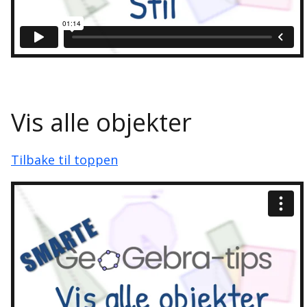
Vis alle objekter
Tilbake til toppen