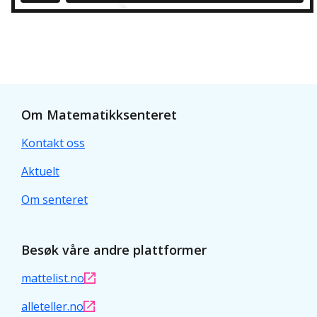
Om Matematikksenteret
Kontakt oss
Aktuelt
Om senteret
Besøk våre andre plattformer
mattelist.no
alleteller.no