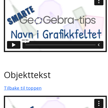
Objekttekst
Tilbake til toppen