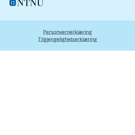
Personvernerklæring
Tilgjengelighetserklæring