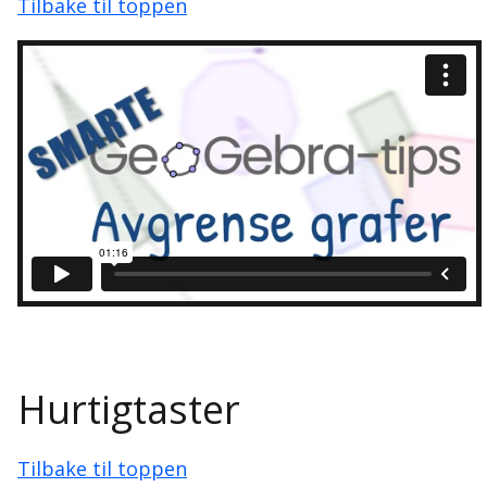
Tilbake til toppen
Hurtigtaster
Tilbake til toppen