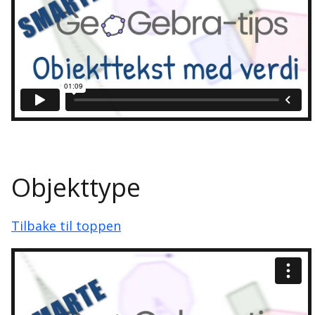
Objekttype
Tilbake til toppen