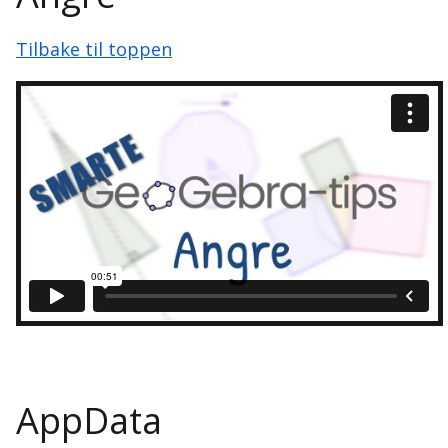
Tilbake til toppen
AppData