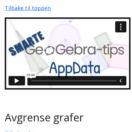
Tilbake til toppen
Avgrense grafer