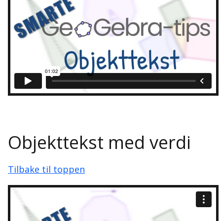
Objekttekst med verdi
Tilbake til toppen