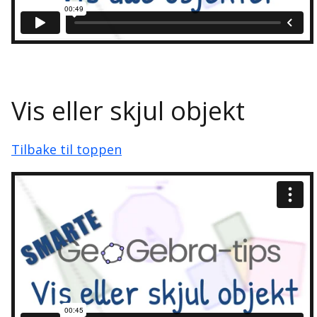
Vis eller skjul objekt
Tilbake til toppen