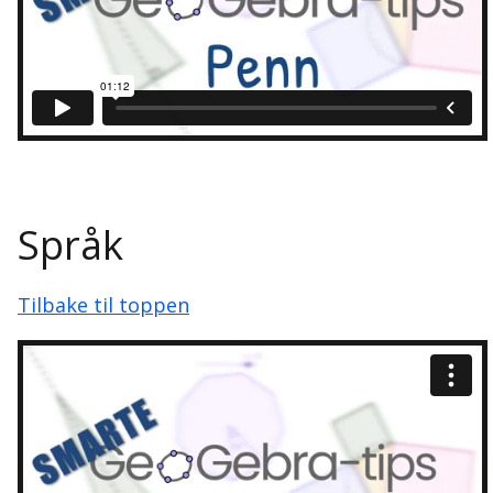
Språk
Tilbake til toppen