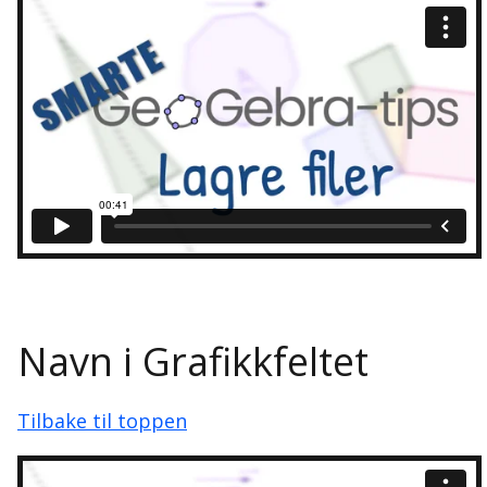
Navn i Grafikkfeltet
Tilbake til toppen