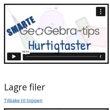
Lagre filer
Tilbake til toppen