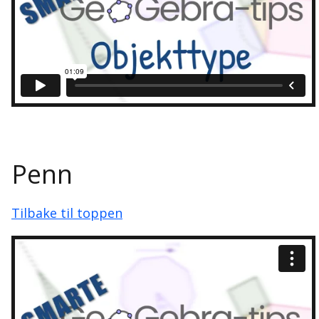
Penn
Tilbake til toppen