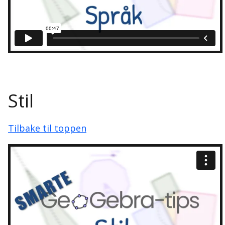
Stil
Tilbake til toppen