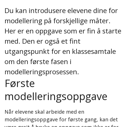
Du kan introdusere elevene dine for
modellering på forskjellige måter.
Her er en oppgave som er fin å starte
med. Den er også et fint
utgangspunkt for en klassesamtale
om den første fasen i
modelleringsprosessen.
Første
modelleringsoppgave
Når elevene skal arbeide med en
modelleringsoppgave for første gang, kan det