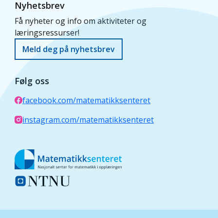
Nyhetsbrev
Få nyheter og info om aktiviteter og
læringsressurser!
Meld deg på nyhetsbrev
Følg oss
facebook.com/matematikksenteret
instagram.com/matematikksenteret