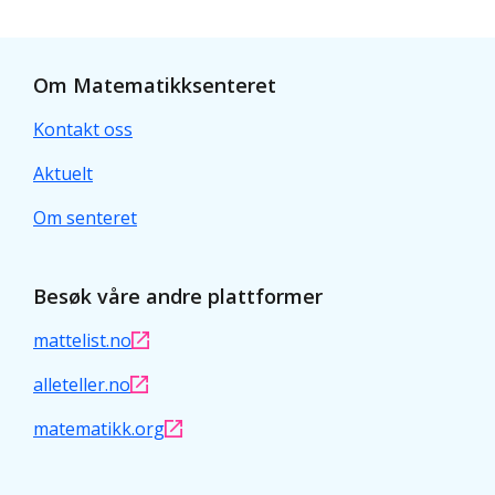
Om Matematikksenteret
Kontakt oss
Aktuelt
Om senteret
Besøk våre andre plattformer
mattelist.no
alleteller.no
matematikk.org