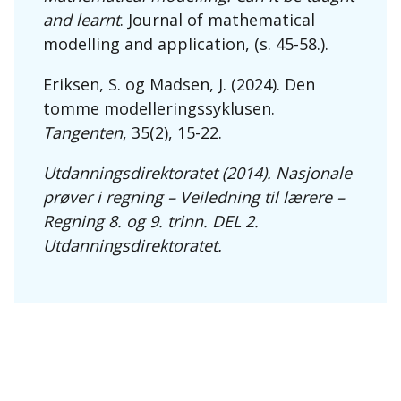
and learnt
. Journal of mathematical
modelling and application, (s. 45-58.).
Eriksen, S. og Madsen, J. (2024). Den
tomme modelleringssyklusen.
Tangenten
, 35(2), 15-22.
Utdanningsdirektoratet (2014). Nasjonale
prøver i regning – Veiledning til lærere –
Regning 8. og 9. trinn. DEL 2.
Utdanningsdirektoratet.