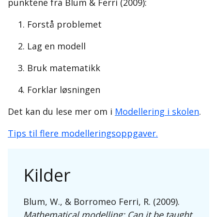
punktene fra Blum & Ferri (2009):
Forstå problemet
Lag en modell
Bruk matematikk
Forklar løsningen
Det kan du lese mer om i
Modellering i skolen
.
Tips til flere modelleringsoppgaver.
Kilder
Blum, W., & Borromeo Ferri, R. (2009).
Mathematical modelling: Can it be taught