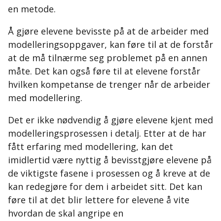
en metode.
Å gjøre elevene bevisste på at de arbeider med
modelleringsoppgaver, kan føre til at de forstår
at de må tilnærme seg problemet på en annen
måte. Det kan også føre til at elevene forstår
hvilken kompetanse de trenger når de arbeider
med modellering.
Det er ikke nødvendig å gjøre elevene kjent med
modelleringsprosessen i detalj. Etter at de har
fått erfaring med modellering, kan det
imidlertid være nyttig å bevisstgjøre elevene på
de viktigste fasene i prosessen og å kreve at de
kan redegjøre for dem i arbeidet sitt. Det kan
føre til at det blir lettere for elevene å vite
hvordan de skal angripe en