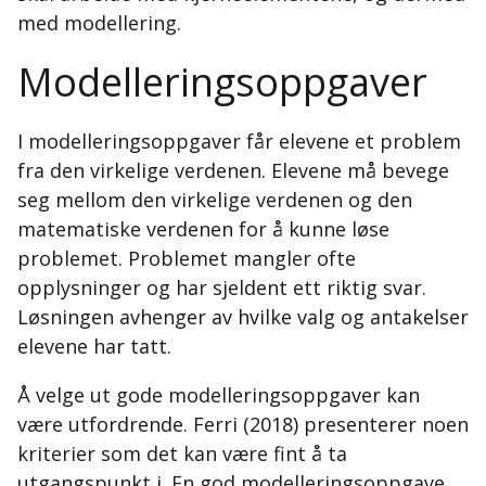
med modellering.
Modelleringsoppgaver
I modelleringsoppgaver får elevene et problem
fra den virkelige verdenen. Elevene må bevege
seg mellom den virkelige verdenen og den
matematiske verdenen for å kunne løse
problemet. Problemet mangler ofte
opplysninger og har sjeldent ett riktig svar.
Løsningen avhenger av hvilke valg og antakelser
elevene har tatt.
Å velge ut gode modelleringsoppgaver kan
være utfordrende. Ferri (2018) presenterer noen
kriterier som det kan være fint å ta
utgangspunkt i. En god modelleringsoppgave