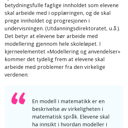
betydningsfulle faglige innholdet som elevene
skal arbeide med i opplæringen, og de skal
prege innholdet og progresjonen i
undervisningen. (Utdanningsdirektoratet, u.å.).
Det betyr at elevene bør arbeide med
modellering gjennom hele skoleløpet. I
kjerneelementet «Modellering og anvendelser»
kommer det tydelig frem at elevene skal
arbeide med problemer fra den virkelige
verdenen:
En modell i matematikk er en
beskrivelse av virkeligheten i
matematisk språk. Elevene skal
ha innsikt i hvordan modeller i