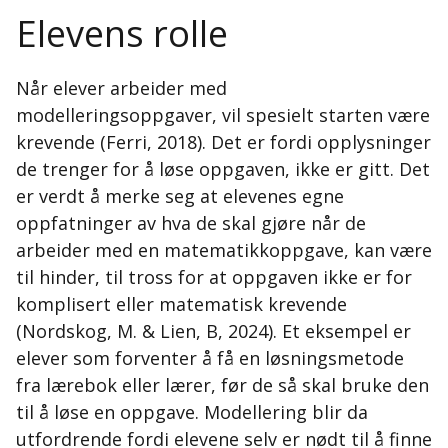
Elevens rolle
Når elever arbeider med
modelleringsoppgaver, vil spesielt starten være
krevende (Ferri, 2018). Det er fordi opplysninger
de trenger for å løse oppgaven, ikke er gitt. Det
er verdt å merke seg at elevenes egne
oppfatninger av hva de skal gjøre når de
arbeider med en matematikkoppgave, kan være
til hinder, til tross for at oppgaven ikke er for
komplisert eller matematisk krevende
(Nordskog, M. & Lien, B, 2024). Et eksempel er
elever som forventer å få en løsningsmetode
fra lærebok eller lærer, før de så skal bruke den
til å løse en oppgave. Modellering blir da
utfordrende fordi elevene selv er nødt til å finne