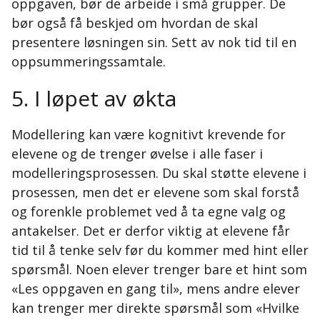
oppgaven, bør de arbeide i små grupper. De
bør også få beskjed om hvordan de skal
presentere løsningen sin. Sett av nok tid til en
oppsummeringssamtale.
5. I løpet av økta
Modellering kan være kognitivt krevende for
elevene og de trenger øvelse i alle faser i
modelleringsprosessen. Du skal støtte elevene i
prosessen, men det er elevene som skal forstå
og forenkle problemet ved å ta egne valg og
antakelser. Det er derfor viktig at elevene får
tid til å tenke selv før du kommer med hint eller
spørsmål. Noen elever trenger bare et hint som
«Les oppgaven en gang til», mens andre elever
kan trenger mer direkte spørsmål som «Hvilke