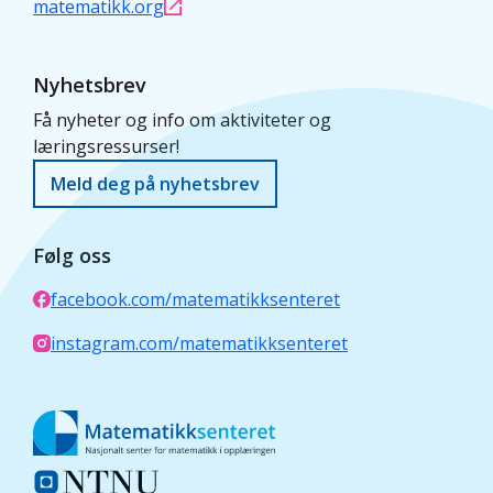
matematikk.org
Nyhetsbrev
Få nyheter og info om aktiviteter og
læringsressurser!
Meld deg på nyhetsbrev
Følg oss
facebook.com/matematikksenteret
instagram.com/matematikksenteret