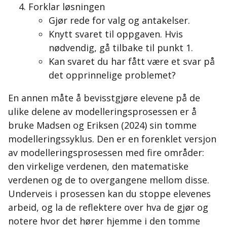
Forklar løsningen
Gjør rede for valg og antakelser.
Knytt svaret til oppgaven. Hvis
nødvendig, gå tilbake til punkt 1.
Kan svaret du har fått være et svar på
det opprinnelige problemet?
En annen måte å bevisstgjøre elevene på de
ulike delene av modelleringsprosessen er å
bruke Madsen og Eriksen (2024) sin tomme
modelleringssyklus. Den er en forenklet versjon
av modelleringsprosessen med fire områder:
den virkelige verdenen, den matematiske
verdenen og de to overgangene mellom disse.
Underveis i prosessen kan du stoppe elevenes
arbeid, og la de reflektere over hva de gjør og
notere hvor det hører hjemme i den tomme