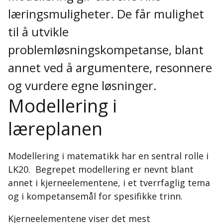
læringsmuligheter. De får mulighet
til å utvikle
problemløsningskompetanse, blant
annet ved å argumentere, resonnere
og vurdere egne løsninger.
Modellering i
læreplanen
Modellering i matematikk har en sentral rolle i
LK20. Begrepet modellering er nevnt blant
annet i kjerneelementene, i et tverrfaglig tema
og i kompetansemål for spesifikke trinn.
Kjerneelementene viser det mest