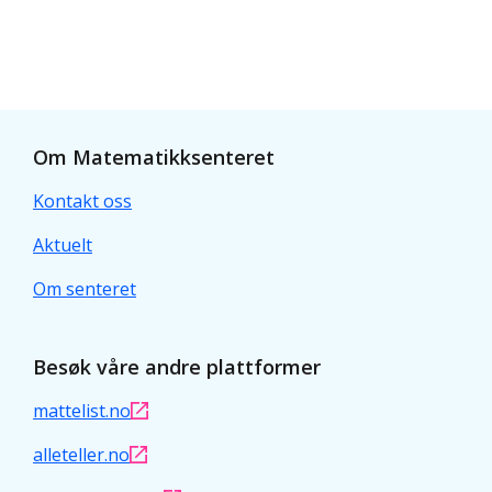
Om Matematikksenteret
Kontakt oss
Aktuelt
Om senteret
Besøk våre andre plattformer
mattelist.no
alleteller.no