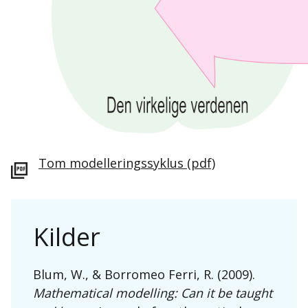
Tom modelleringssyklus
(pdf)
Kilder
Blum, W., & Borromeo Ferri, R. (2009).
Mathematical modelling: Can it be taught