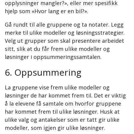
opplysninger mangler?», eller mer spesifikk
hjelp som «Hvor lang er en bil?».
Gå rundt til alle gruppene og ta notater. Legg
merke til ulike modeller og løsningsstrategier.
Velg ut grupper som skal presentere arbeidet
sitt, slik at du får frem ulike modeller og
løsninger i oppsummeringssamtalen.
6. Oppsummering
La gruppene vise frem ulike modeller og
løsninger de har kommet frem til. Det er viktig
å la elevene få samtale om hvorfor gruppene
har kommet frem til ulike løsninger. Husk at
ulike valg og antakelser som er tatt gir ulike
modeller, som igjen gir ulike løsninger.