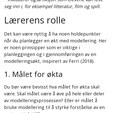
seg inn i, for eksempel litteratur, film og spill.
Lærerens rolle
Det kan være nyttig å ha noen holdepunkter
når du planlegger en økt med modellering. Her
er noen prinsipper som er viktige i
planleggingen og i gjennomføringen av en
modelleringsøkt, inspirert av Ferri (2018).
1. Målet for økta
Du bør være bevisst hva målet for økta skal
være. Skal målet være å øve på hele eller deler
av modelleringsprosessen? Eller er målet å
bruke modellering til å styrke forståelse av en