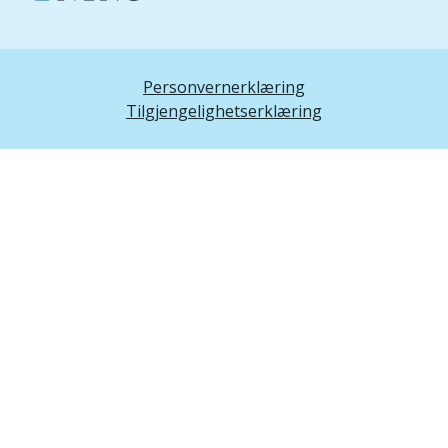
Personvernerklæring
Tilgjengelighetserklæring