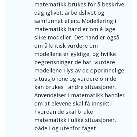
matematikk brukes for å beskrive
dagliglivet, arbeidslivet og
samfunnet ellers. Modellering i
matematikk handler om å lage
slike modeller. Det handler også
om å kritisk vurdere om
modellene er gyldige, og hvilke
begrensninger de har, vurdere
modellene i lys av de opprinnelige
situasjonene og vurdere om de
kan brukes i andre situasjoner.
Anvendelser i matematikk handler
om at elevene skal få innsikt i
hvordan de skal bruke
matematikk i ulike situasjoner,
både i og utenfor faget.