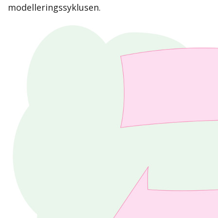
modelleringssyklusen.