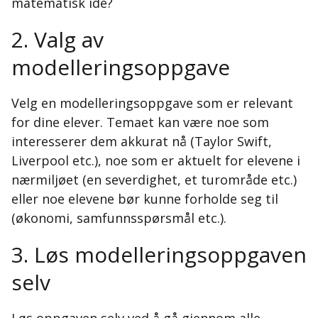
matematisk idé?
2. Valg av
modelleringsoppgave
Velg en modelleringsoppgave som er relevant
for dine elever. Temaet kan være noe som
interesserer dem akkurat nå (Taylor Swift,
Liverpool etc.), noe som er aktuelt for elevene i
nærmiljøet (en severdighet, et turområde etc.)
eller noe elevene bør kunne forholde seg til
(økonomi, samfunnsspørsmål etc.).
3. Løs modelleringsoppgaven
selv