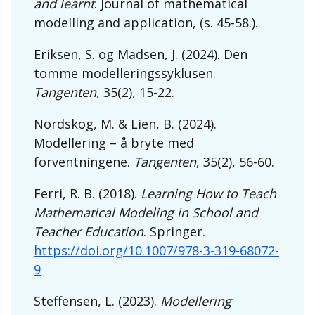
and learnt
. Journal of mathematical
modelling and application, (s. 45-58.).
Eriksen, S. og Madsen, J. (2024). Den
tomme modelleringssyklusen.
Tangenten
, 35(2), 15-22.
Nordskog, M. & Lien, B. (2024).
Modellering – å bryte med
forventningene.
Tangenten
, 35(2), 56-60.
Ferri, R. B. (2018).
Learning How to Teach
Mathematical Modeling in School and
Teacher Education
. Springer.
https://doi.org/10.1007/978-3-319-68072-
9
Steffensen, L. (2023).
Modellering