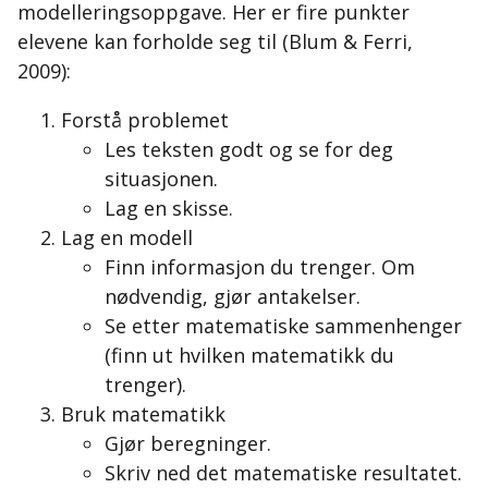
modelleringsoppgave. Her er fire punkter
elevene kan forholde seg til (Blum & Ferri,
2009):
Forstå problemet
Les teksten godt og se for deg
situasjonen.
Lag en skisse.
Lag en modell
Finn informasjon du trenger. Om
nødvendig, gjør antakelser.
Se etter matematiske sammenhenger
(finn ut hvilken matematikk du
trenger).
Bruk matematikk
Gjør beregninger.
Skriv ned det matematiske resultatet.