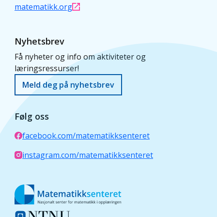
matematikk.org
Nyhetsbrev
Få nyheter og info om aktiviteter og
læringsressurser!
Meld deg på nyhetsbrev
Følg oss
facebook.com/matematikksenteret
instagram.com/matematikksenteret