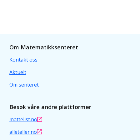
Om Matematikksenteret
Kontakt oss
Aktuelt
Om senteret
Besøk våre andre plattformer
mattelist.no
alleteller.no