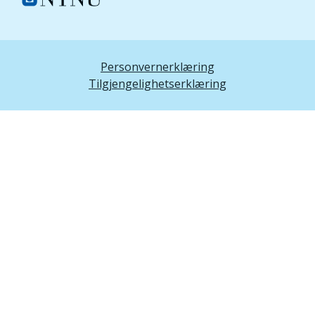
Personvernerklæring
Tilgjengelighetserklæring