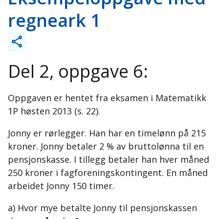
regneark 1
Del 2, oppgave 6:
Oppgaven er hentet fra eksamen i Matematikk
1P høsten 2013 (s. 22).
Jonny er rørlegger. Han har en timelønn på 215
kroner. Jonny betaler 2 % av bruttolønna til en
pensjonskasse. I tillegg betaler han hver måned
250 kroner i fagforeningskontingent. En måned
arbeidet Jonny 150 timer.
a) Hvor mye betalte Jonny til pensjonskassen