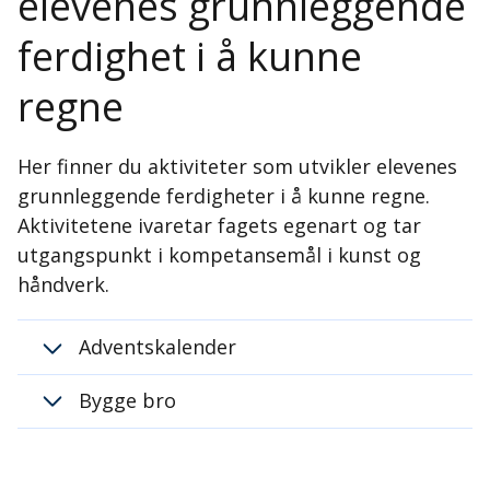
elevenes grunnleggende
ferdighet i å kunne
regne
Her finner du aktiviteter som utvikler elevenes
grunnleggende ferdigheter i å kunne regne.
Aktivitetene ivaretar fagets egenart og tar
utgangspunkt i kompetansemål i kunst og
håndverk.
Adventskalender
Bygge bro