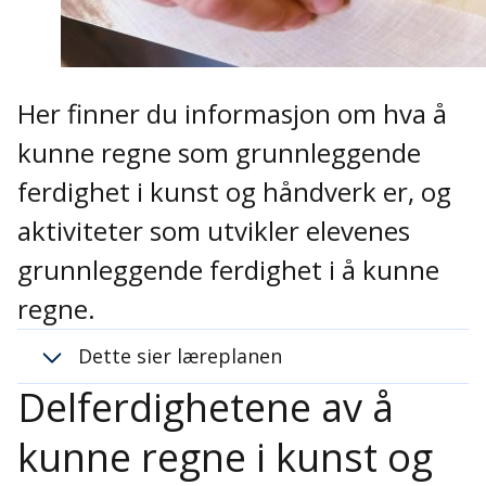
Her finner du informasjon om hva å
kunne regne som grunnleggende
ferdighet i kunst og håndverk er, og
aktiviteter som utvikler elevenes
grunnleggende ferdighet i å kunne
regne.
Dette sier læreplanen
Delferdighetene av å
kunne regne i kunst og