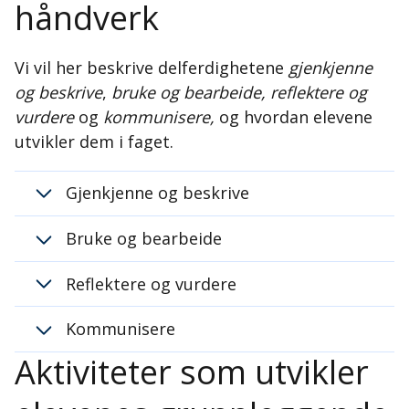
håndverk
Vi vil her beskrive delferdighetene
gjenkjenne
og beskrive
,
bruke og bearbeide, reflektere og
vurdere
og
kommunisere,
og hvordan elevene
utvikler dem i faget.
Gjenkjenne og beskrive
Bruke og bearbeide
Reflektere og vurdere
Kommunisere
Aktiviteter som utvikler