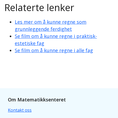
Relaterte lenker
Les mer om å kunne regne som
grunnleggende ferdighet
Se film om å kunne regne i praktisk-
estetiske fag
Se film om å kunne regne i alle fag
Om Matematikksenteret
Kontakt oss