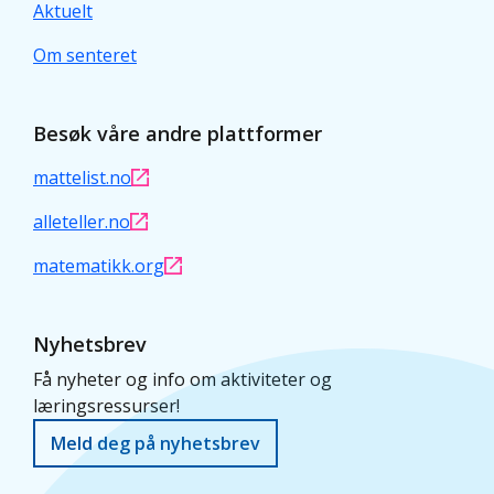
Aktuelt
Om senteret
Besøk våre andre plattformer
mattelist.no
alleteller.no
matematikk.org
Nyhetsbrev
Få nyheter og info om aktiviteter og
læringsressurser!
Meld deg på nyhetsbrev