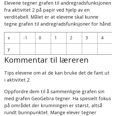
Elevene tegner grafen til andregradsfunksjonen
fra aktivitet 2 på papir ved hjelp av en
verditabell. Målet er at elevene skal kunne
tegne grafen til andregradsfunksjoner for hånd.
x
-1
0
1
2
3
4
y
Kommentar til læreren
Tips elevene om at de kan bruke det de fant ut
i aktivitet 2.
Oppfordre dem til å sammenligne grafen sin
med grafen GeoGebra tegner. Ha spesielt fokus
på området der krumningen er størst, altså
rundt bunnpunktet. Mange elever tegner