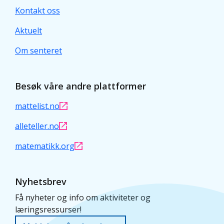
Kontakt oss
Aktuelt
Om senteret
Besøk våre andre plattformer
mattelist.no
alleteller.no
matematikk.org
Nyhetsbrev
Få nyheter og info om aktiviteter og
læringsressurser!