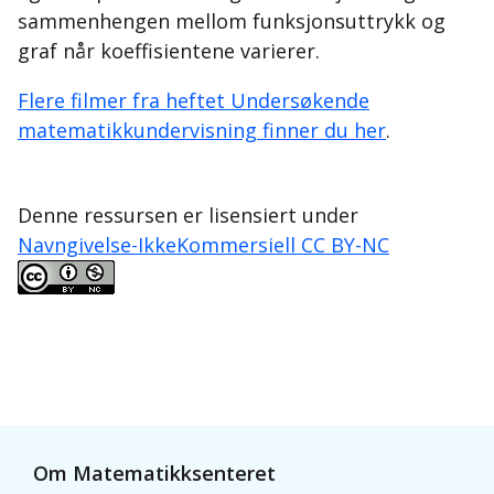
sammenhengen mellom funksjonsuttrykk og
graf når koeffisientene varierer.
Flere filmer fra heftet Undersøkende
matematikkundervisning finner du her
.
Denne ressursen er lisensiert under
Navngivelse-IkkeKommersiell CC BY-NC
Om Matematikksenteret