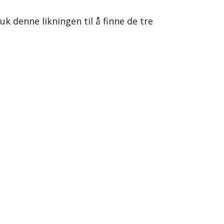
ruk denne likningen til å finne de tre