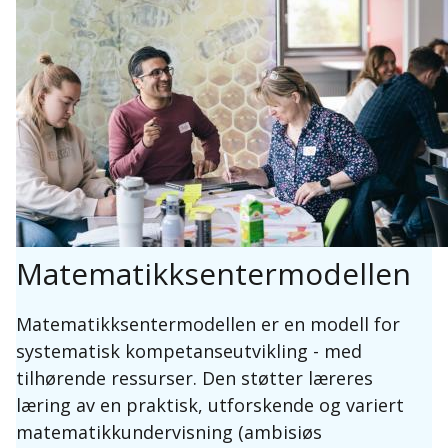
Matematikksentermodellen
Matematikksentermodellen er en modell for
systematisk kompetanseutvikling - med
tilhørende ressurser. Den støtter læreres
læring av en praktisk, utforskende og variert
matematikkundervisning (ambisiøs