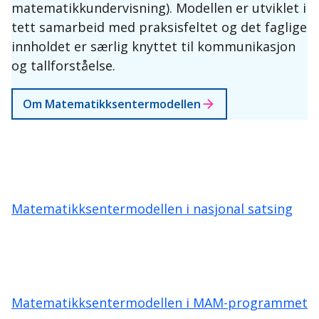
matematikkundervisning). Modellen er utviklet i
tett samarbeid med praksisfeltet og det faglige
innholdet er særlig knyttet til kommunikasjon
og tallforståelse.
Om Matematikksentermodellen
Matematikksentermodellen i nasjonal satsing
Matematikksentermodellen i MAM-programmet