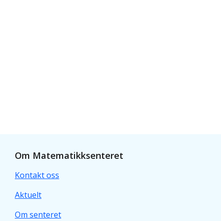
Om Matematikksenteret
Kontakt oss
Aktuelt
Om senteret