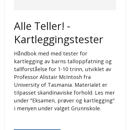
Alle Teller! -
Kartleggingstester
Håndbok med med tester for
kartlegging av barns talloppfatning og
tallforståelse for 1-10 trinn, utviklet av
Professor Alistair McIntosh fra
University of Tasmania. Materialet er
tilpasset skandinaviske forhold. Les mer
under "Eksamen, prøver og kartlegging"
i menyen under valget Grunnskole.