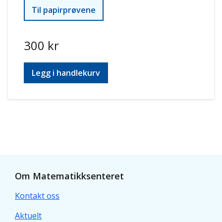
Til papirprøvene
300 kr
Om Matematikksenteret
Kontakt oss
Aktuelt