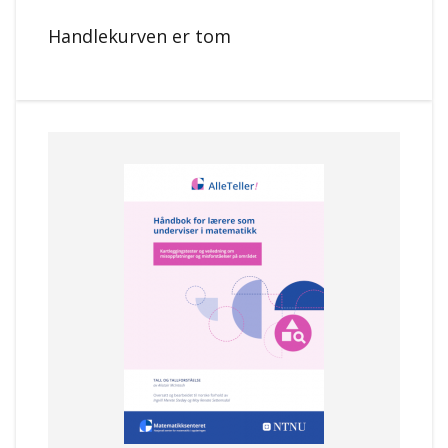
Handlekurven er tom