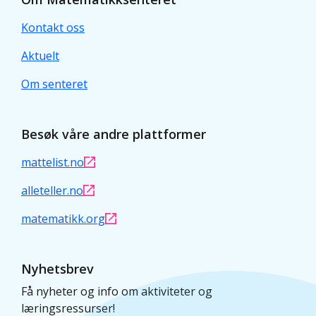
Kontakt oss
Aktuelt
Om senteret
Besøk våre andre plattformer
mattelist.no
alleteller.no
matematikk.org
Nyhetsbrev
Få nyheter og info om aktiviteter og
læringsressurser!