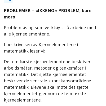
PROBLEMER – «IKKENO» PROBLEM, bare
moro!
Problemløsing som verktøy til å arbeide med
alle kjerneelementene.
I beskrivelsen av Kjerneelementene i
matematikk leser vi:
De fem første kjerneelementene beskriver
arbeidsmåter, metoder og tenkemåter i
matematikk. Det sjette kjerneelementet
beskriver de sentrale kunnskapsområdene i
matematikk. Elevene skal møte det sjette
kjerneelementet gjennom de fem første
kjerneelementene.