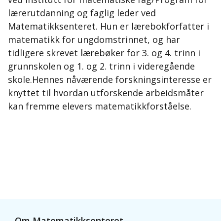
lærerutdanning og faglig leder ved
Matematikksenteret. Hun er lærebokforfatter i
matematikk for ungdomstrinnet, og har
tidligere skrevet lærebøker for 3. og 4. trinn i
grunnskolen og 1. og 2. trinn i videregående
skole.Hennes nåværende forskningsinteresse er
knyttet til hvordan utforskende arbeidsmåter
kan fremme elevers matematikkforståelse.
Om Matematikksenteret