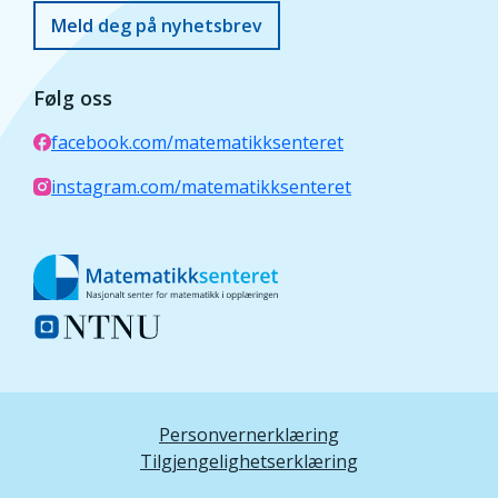
Meld deg på nyhetsbrev
Følg oss
facebook.com/matematikksenteret
instagram.com/matematikksenteret
Personvernerklæring
Tilgjengelighetserklæring