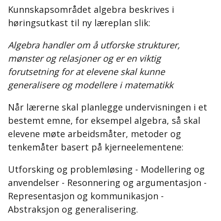
Kunnskapsområdet algebra beskrives i
høringsutkast til ny læreplan slik:
Algebra handler om å utforske strukturer,
mønster og relasjoner og er en viktig
forutsetning for at elevene skal kunne
generalisere og modellere i matematikk
Når lærerne skal planlegge undervisningen i et
bestemt emne, for eksempel algebra, så skal
elevene møte arbeidsmåter, metoder og
tenkemåter basert på kjerneelementene:
Utforsking og problemløsing - Modellering og
anvendelser - Resonnering og argumentasjon -
Representasjon og kommunikasjon -
Abstraksjon og generalisering.