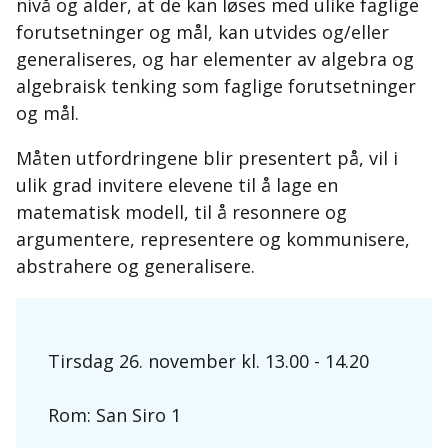
nivå og alder, at de kan løses med ulike faglige
forutsetninger og mål, kan utvides og/eller
generaliseres, og har elementer av algebra og
algebraisk tenking som faglige forutsetninger
og mål.
Måten utfordringene blir presentert på, vil i
ulik grad invitere elevene til å lage en
matematisk modell, til å resonnere og
argumentere, representere og kommunisere,
abstrahere og generalisere.
Tirsdag 26. november kl. 13.00 - 14.20
Rom: San Siro 1