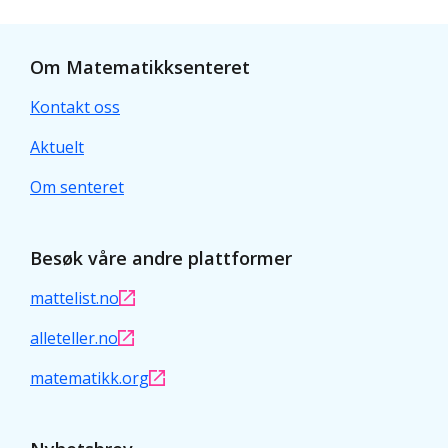
Om Matematikksenteret
Kontakt oss
Aktuelt
Om senteret
Besøk våre andre plattformer
mattelist.no
alleteller.no
matematikk.org