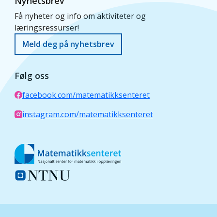
Nyhetsbrev
Få nyheter og info om aktiviteter og
læringsressurser!
Meld deg på nyhetsbrev
Følg oss
facebook.com/matematikksenteret
instagram.com/matematikksenteret