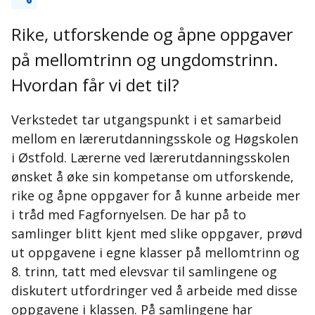
Rike, utforskende og åpne oppgaver
på mellomtrinn og ungdomstrinn.
Hvordan får vi det til?
Verkstedet tar utgangspunkt i et samarbeid
mellom en lærerutdanningsskole og Høgskolen
i Østfold. Lærerne ved lærerutdanningsskolen
ønsket å øke sin kompetanse om utforskende,
rike og åpne oppgaver for å kunne arbeide mer
i tråd med Fagfornyelsen. De har på to
samlinger blitt kjent med slike oppgaver, prøvd
ut oppgavene i egne klasser på mellomtrinn og
8. trinn, tatt med elevsvar til samlingene og
diskutert utfordringer ved å arbeide med disse
oppgavene i klassen. På samlingene har