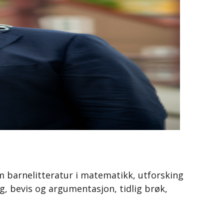
 barnelitteratur i matematikk, utforsking
, bevis og argumentasjon, tidlig brøk,