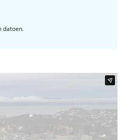
ne datoen.