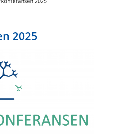
konferansen 2025
n 2025